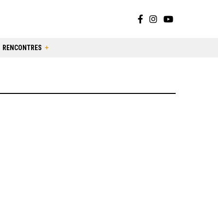
RENCONTRES