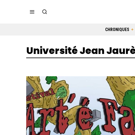
CHRONIQUES
Université Jean Jaur