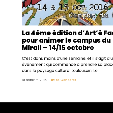
La 4ème édition d’Art’é Fa
pour animer le campus du
Mirail – 14/15 octobre
C’est dans moins d’une semaine, et il s’agit d’
événement qui commence à prendre sa plac
dans le paysage culturel toulousain. Le
10 octobre 2016
Infos Concerts