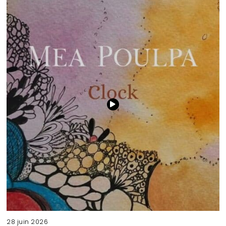
28 juin 2026