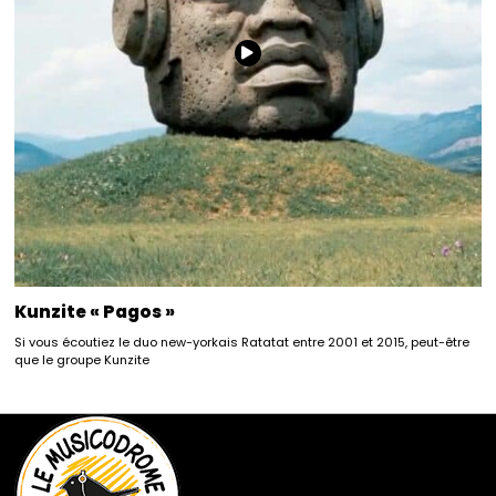
Kunzite « Pagos »
Si vous écoutiez le duo new-yorkais Ratatat entre 2001 et 2015, peut-être
que le groupe Kunzite