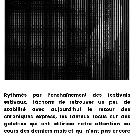
Rythmés par
des festivals
l’enchaînement
estivaux, tâchons de retrouver un peu de
stabilité avec aujourd’hui le retour des
chroniques express, les fameux focus sur des
galettes qui ont attirées notre attention au
cours des derniers mois et qui n’ont pas encore