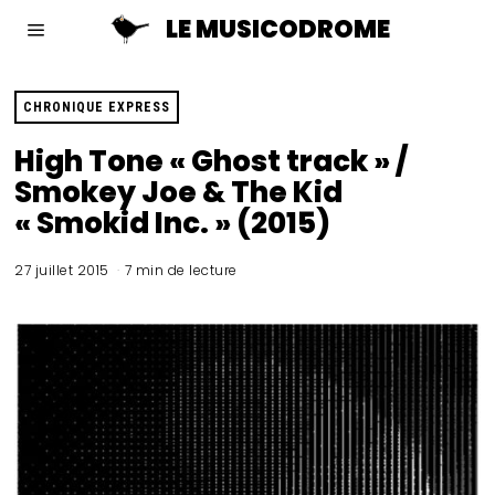
LE MUSICODROME
CHRONIQUE EXPRESS
High Tone « Ghost track » /
Smokey Joe & The Kid
« Smokid Inc. » (2015)
27 juillet 2015
7 min de lecture