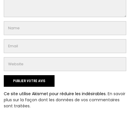
Ce site utilise Akismet pour réduire les indésirables.
En savoir
plus sur la façon dont les données de vos commentaires
sont traitées
.