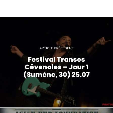
ARTICLE PRÉCÉDENT
Festival Transes
Cévenoles – Jour 1
(Sumène, 30) 25.07