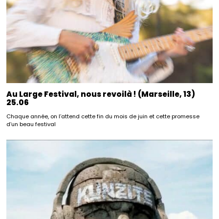
Au Large Festival, nous revoilà ! (Marseille, 13)
25.06
Chaque année, on l’attend cette fin du mois de juin et cette promesse
d’un beau festival