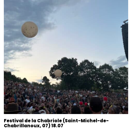
Festival de la Chabriole (Saint-Michel-de-
Chabrillanoux, 07) 18.07
Grande première pour Le Musicodrome au festival de la Chabriole en
Ardèche. Et pourtant, le festival