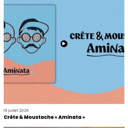
19 juillet 2026
Crête & Moustache « Aminata »