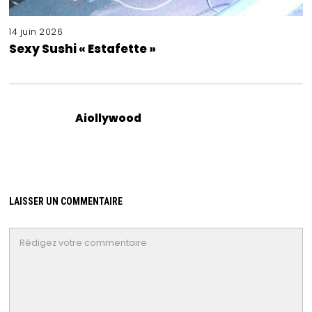
14 juin 2026
Sexy Sushi « Estafette »
Aiollywood
LAISSER UN COMMENTAIRE