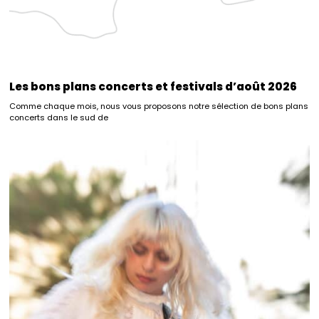
Les bons plans concerts et festivals d’août 2026
Comme chaque mois, nous vous proposons notre sélection de bons plans
concerts dans le sud de