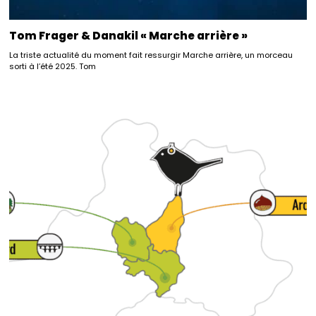
Tom Frager & Danakil « Marche arrière »
La triste actualité du moment fait ressurgir Marche arrière, un morceau
sorti à l’été 2025. Tom