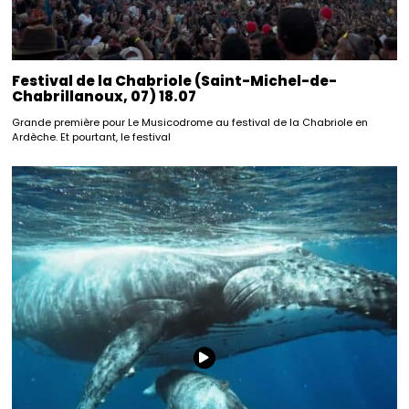
Festival de la Chabriole (Saint-Michel-de-
Chabrillanoux, 07) 18.07
Grande première pour Le Musicodrome au festival de la Chabriole en
Ardèche. Et pourtant, le festival