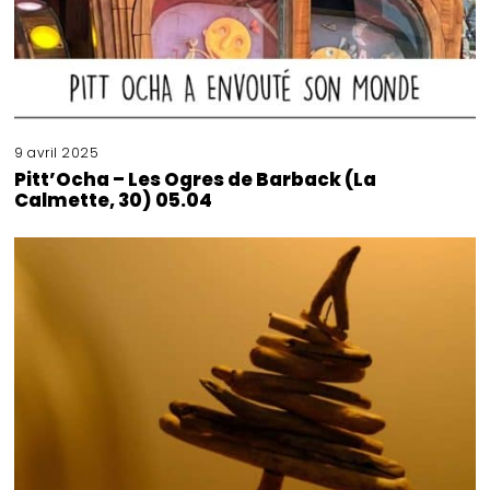
9 avril 2025
Pitt’Ocha – Les Ogres de Barback (La
Calmette, 30) 05.04