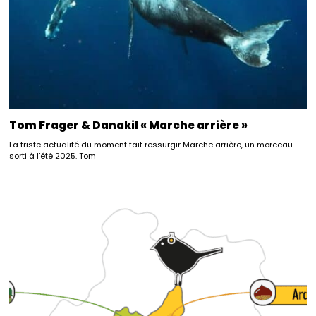
Tom Frager & Danakil « Marche arrière »
La triste actualité du moment fait ressurgir Marche arrière, un morceau
sorti à l’été 2025. Tom