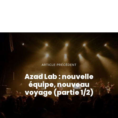
ARTICLE PRÉCÉDENT
Azad Lab : nouvelle
équipe, nouveau
voyage (partie 1/2)