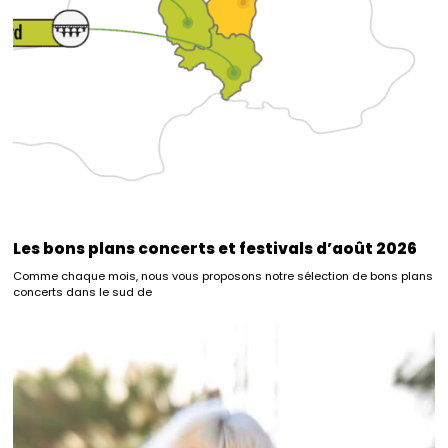
Les bons plans concerts et festivals d’août 2026
Comme chaque mois, nous vous proposons notre sélection de bons plans
concerts dans le sud de