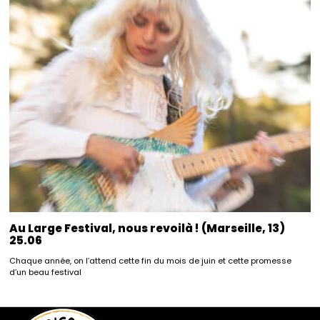
Au Large Festival, nous revoilà ! (Marseille, 13)
25.06
Chaque année, on l’attend cette fin du mois de juin et cette promesse
d’un beau festival