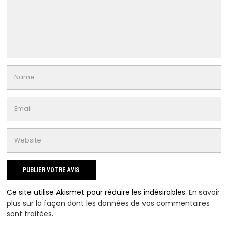
Ce site utilise Akismet pour réduire les indésirables.
En savoir
plus sur la façon dont les données de vos commentaires
sont traitées
.