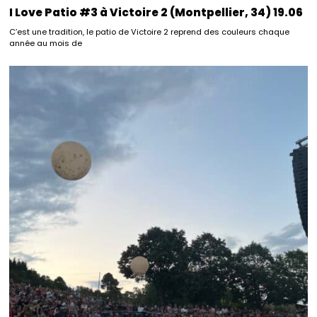
I Love Patio #3 à Victoire 2 (Montpellier, 34) 19.06
C’est une tradition, le patio de Victoire 2 reprend des couleurs chaque
année au mois de