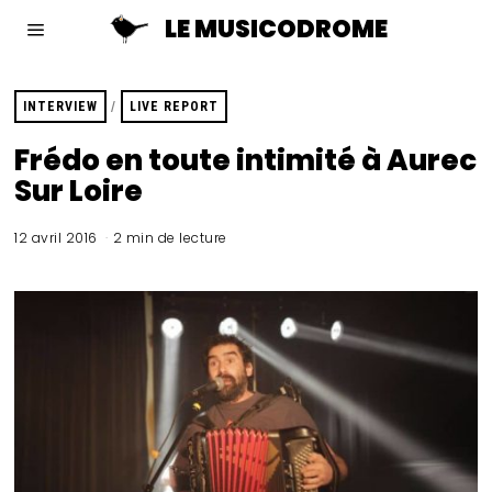
LE MUSICODROME
INTERVIEW
/
LIVE REPORT
Frédo en toute intimité à Aurec
Sur Loire
12 avril 2016
2 min de lecture