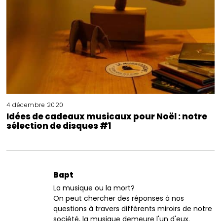
4 décembre 2020
Idées de cadeaux musicaux pour Noël : notre
sélection de disques #1
Bapt
La musique ou la mort?
On peut chercher des réponses à nos
questions à travers différents miroirs de notre
société, la musique demeure l'un d'eux.