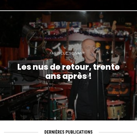
ARTICLE SUIVANT
Les nus de retour, trente
ans après !
DERNIÈRES PUBLICATIONS