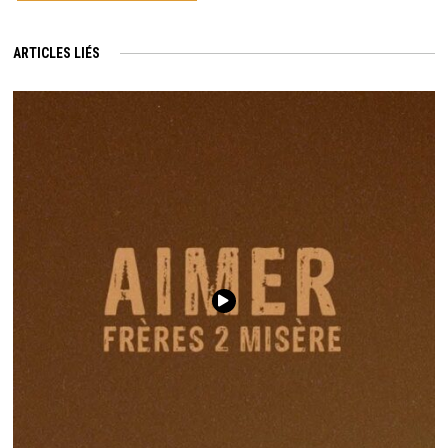
ARTICLES LIÉS