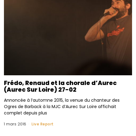
Frédo, Renaud et la chorale d’Aurec
(Aurec Sur Loire) 27-02
Annoncée à l’automne 2015, la venue du chanteur des
Ogres de Barback à la MJC d’Aurec Sur Loire affichait
complet depuis plus
1 mars 2016
Live Report