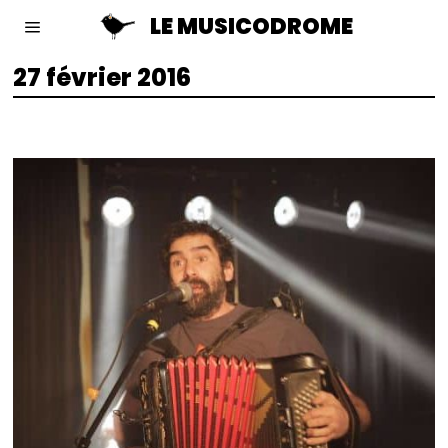
LE MUSICODROME
27 février 2016