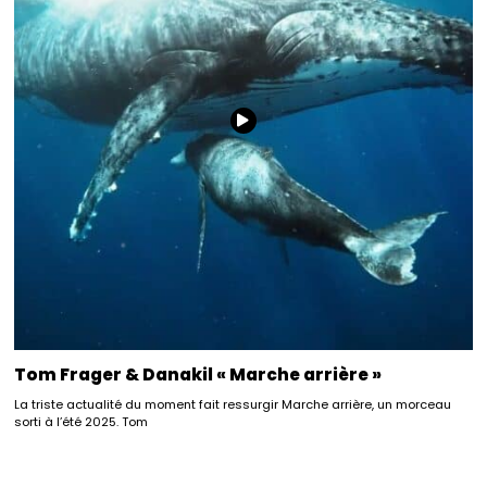
Tom Frager & Danakil « Marche arrière »
La triste actualité du moment fait ressurgir Marche arrière, un morceau
sorti à l’été 2025. Tom