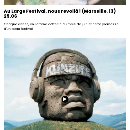
Au Large Festival, nous revoilà ! (Marseille, 13)
25.06
Chaque année, on l’attend cette fin du mois de juin et cette promesse
d’un beau festival