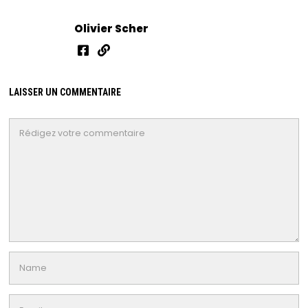
Olivier Scher
LAISSER UN COMMENTAIRE