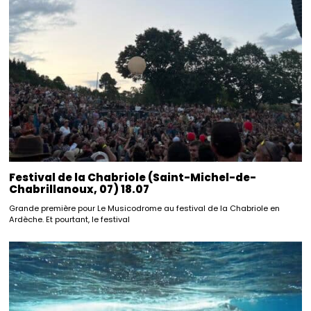
Festival de la Chabriole (Saint-Michel-de-
Chabrillanoux, 07) 18.07
Grande première pour Le Musicodrome au festival de la Chabriole en
Ardèche. Et pourtant, le festival