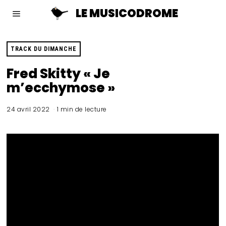
LE MUSICODROME
TRACK DU DIMANCHE
Fred Skitty « Je
m’ecchymose »
24 avril 2022
1 min de lecture