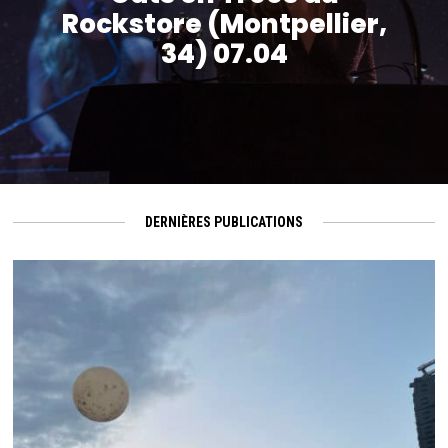
Rockstore (Montpellier,
34) 07.04
DERNIÈRES PUBLICATIONS