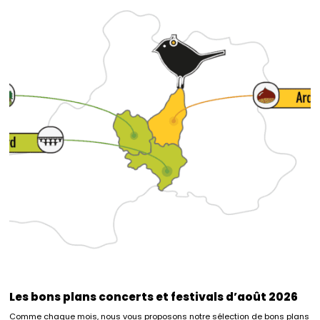
Les bons plans concerts et festivals d’août 2026
Comme chaque mois, nous vous proposons notre sélection de bons plans