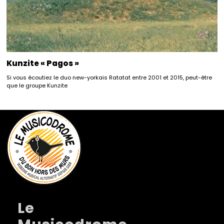
Kunzite « Pagos »
Si vous écoutiez le duo new-yorkais Ratatat entre 2001 et 2015, peut-être
que le groupe Kunzite
Le