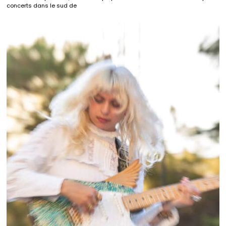
concerts dans le sud de