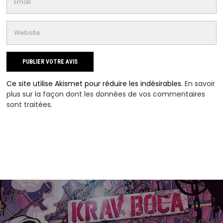
Ce site utilise Akismet pour réduire les indésirables.
En savoir
plus sur la façon dont les données de vos commentaires
sont traitées
.