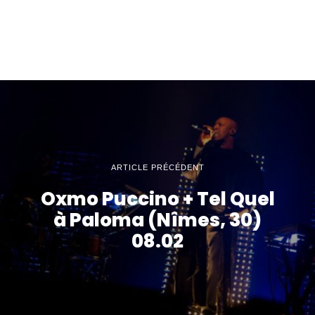
ARTICLE PRÉCÉDENT
Oxmo Puccino + Tel Quel
à Paloma (Nîmes, 30)
08.02