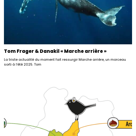
Tom Frager & Danakil « Marche arrière »
La triste actualité du moment fait ressurgir Marche arrière, un morceau
sorti à l’été 2025. Tom