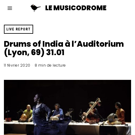
LE MUSICODROME
LIVE REPORT
Drums of India à l’Auditorium
(Lyon, 69) 31.01
11 février 2020
8 min de lecture