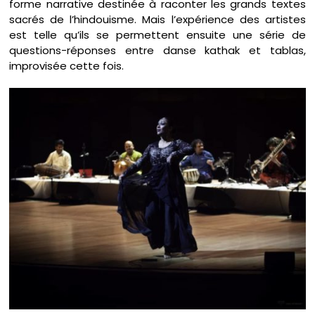
forme narrative destinée à raconter les grands textes
sacrés de l’hindouisme. Mais l’expérience des artistes
est telle qu’ils se permettent ensuite une série de
questions-réponses entre danse kathak et tablas,
improvisée cette fois.