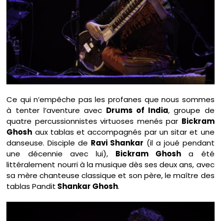
Ce qui n’empêche pas les profanes que nous sommes
à tenter l’aventure avec
Drums of India
, groupe de
quatre percussionnistes virtuoses menés par
Bickram
Ghosh
aux tablas et accompagnés par un sitar et une
danseuse. Disciple de
Ravi Shankar
(il a joué pendant
une décennie avec lui),
Bickram Ghosh
a été
littéralement nourri à la musique dès ses deux ans, avec
sa mère chanteuse classique et son père, le maître des
tablas Pandit
Shankar Ghosh
.