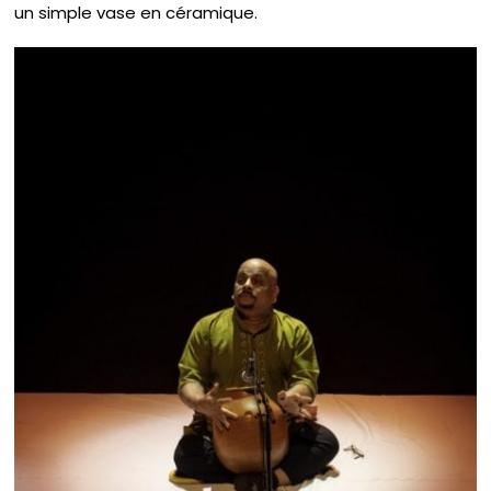
un simple vase en céramique.