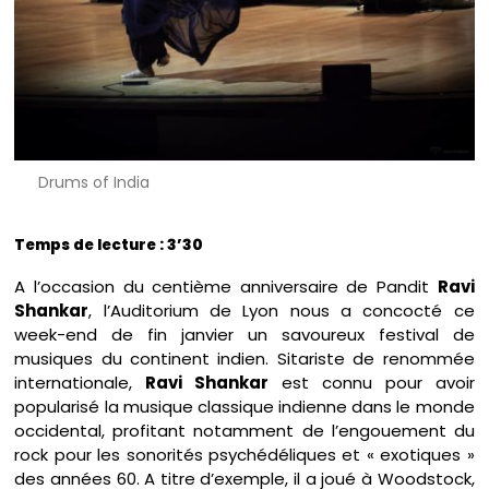
Drums of India
Temps de lecture : 3’30
A l’occasion du centième anniversaire de Pandit
Ravi
Shankar
, l’Auditorium de Lyon nous a concocté ce
week-end de fin janvier un savoureux festival de
musiques du continent indien. Sitariste de renommée
internationale,
Ravi Shankar
est connu pour avoir
popularisé la musique classique indienne dans le monde
occidental, profitant notamment de l’engouement du
rock pour les sonorités psychédéliques et « exotiques »
des années 60. A titre d’exemple, il a joué à Woodstock,