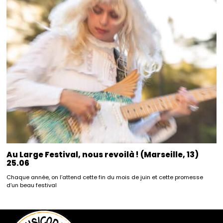
Au Large Festival, nous revoilà ! (Marseille, 13)
25.06
Chaque année, on l’attend cette fin du mois de juin et cette promesse
d’un beau festival