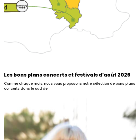
Les bons plans concerts et festivals d’août 2026
Comme chaque mois, nous vous proposons notre sélection de bons plans
concerts dans le sud de