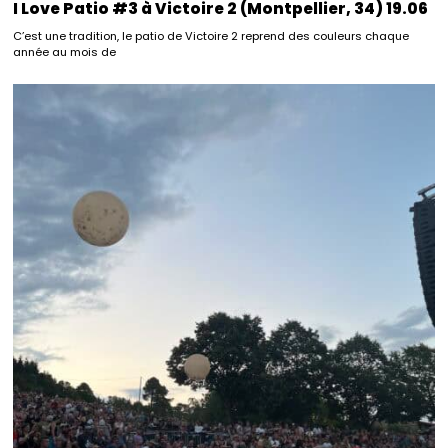
I Love Patio #3 à Victoire 2 (Montpellier, 34) 19.06
C’est une tradition, le patio de Victoire 2 reprend des couleurs chaque
année au mois de