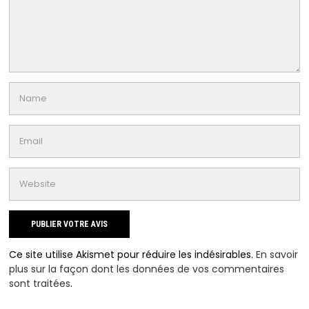
Ce site utilise Akismet pour réduire les indésirables.
En savoir
plus sur la façon dont les données de vos commentaires
sont traitées
.