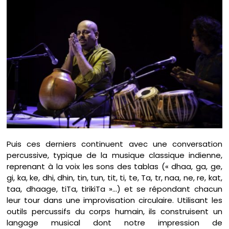
Puis ces derniers continuent avec une conversation
percussive, typique de la musique classique indienne,
reprenant à la voix les sons des tablas (« dhaa, ga, ge,
gi, ka, ke, dhi, dhin, tin, tun, tit, ti, te, Ta, tr, naa, ne, re, kat,
taa, dhaage, tiTa, tirikiTa »…) et se répondant chacun
leur tour dans une improvisation circulaire. Utilisant les
outils percussifs du corps humain, ils construisent un
langage musical dont notre impression de