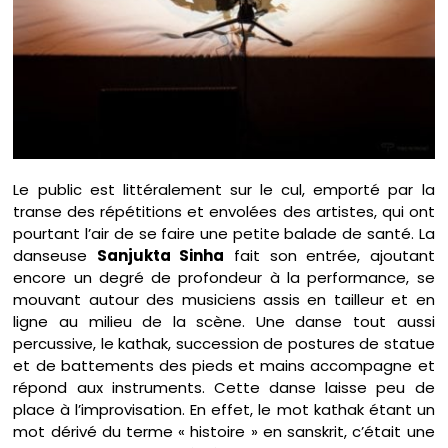
Le public est littéralement sur le cul, emporté par la
transe des répétitions et envolées des artistes, qui ont
pourtant l’air de se faire une petite balade de santé. La
danseuse
Sanjukta Sinha
fait son entrée, ajoutant
encore un degré de profondeur à la performance, se
mouvant autour des musiciens assis en tailleur et en
ligne au milieu de la scène. Une danse tout aussi
percussive, le kathak, succession de postures de statue
et de battements des pieds et mains accompagne et
répond aux instruments. Cette danse laisse peu de
place à l’improvisation. En effet, le mot kathak étant un
mot dérivé du terme « histoire » en sanskrit, c’était une