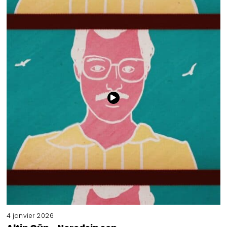
4 janvier 2026