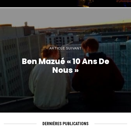
ARTICLE SUIVANT
Ben Mazué « 10 Ans De
Nous »
DERNIÈRES PUBLICATIONS