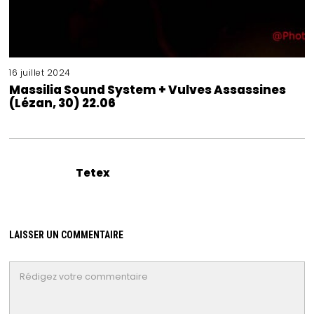
16 juillet 2024
Massilia Sound System + Vulves Assassines
(Lézan, 30) 22.06
Tetex
LAISSER UN COMMENTAIRE