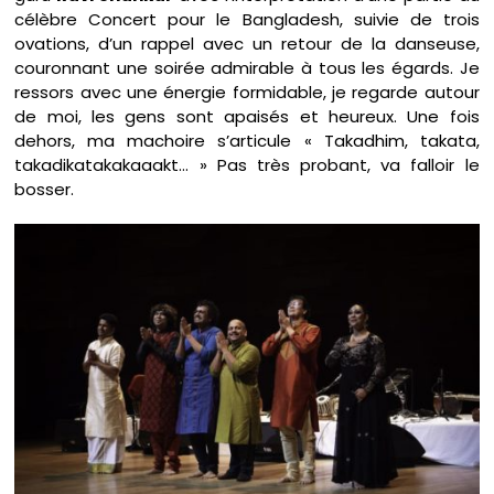
célèbre Concert pour le Bangladesh, suivie de trois
ovations, d’un rappel avec un retour de la danseuse,
couronnant une soirée admirable à tous les égards. Je
ressors avec une énergie formidable, je regarde autour
de moi, les gens sont apaisés et heureux. Une fois
dehors, ma machoire s’articule « Takadhim, takata,
takadikatakakaaakt… » Pas très probant, va falloir le
bosser.