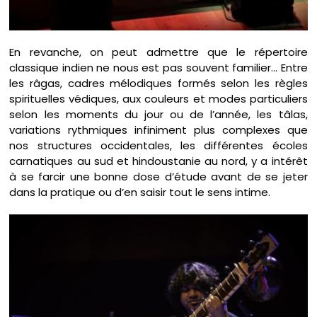
En revanche, on peut admettre que le répertoire
classique indien ne nous est pas souvent familier… Entre
les râgas, cadres mélodiques formés selon les règles
spirituelles védiques, aux couleurs et modes particuliers
selon les moments du jour ou de l’année, les tâlas,
variations rythmiques infiniment plus complexes que
nos structures occidentales, les différentes écoles
carnatiques au sud et hindoustanie au nord, y a intérêt
à se farcir une bonne dose d’étude avant de se jeter
dans la pratique ou d’en saisir tout le sens intime.