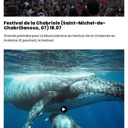
Festival de la Chabriole (Saint-Michel-de-
Chabrillanoux, 07) 18.07
Grande première pour Le Musicodrome au festival de la Chabriole en
Ardèche. Et pourtant, le festival