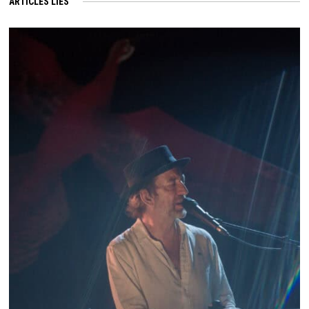
ARTICLES LIÉS