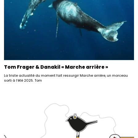
Tom Frager & Danakil « Marche arrière »
La triste actualité du moment fait ressurgir Marche arrière, un morceau
sorti à l’été 2025. Tom