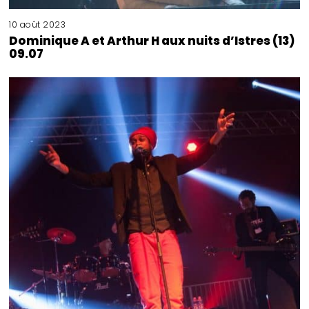
10 août 2023
Dominique A et Arthur H aux nuits d’Istres (13)
09.07