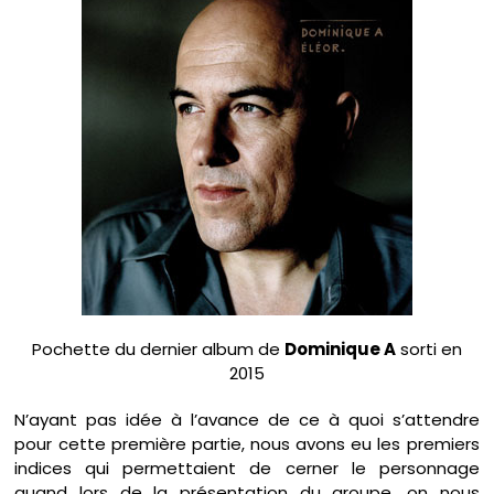
Pochette du dernier album de
Dominique A
sorti en
2015
N’ayant pas idée à l’avance de ce à quoi s’attendre
pour cette première partie, nous avons eu les premiers
indices qui permettaient de cerner le personnage
quand lors de la présentation du groupe, on nous