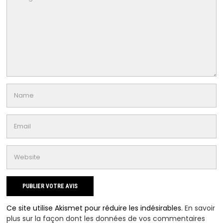
Ce site utilise Akismet pour réduire les indésirables.
En savoir
plus sur la façon dont les données de vos commentaires