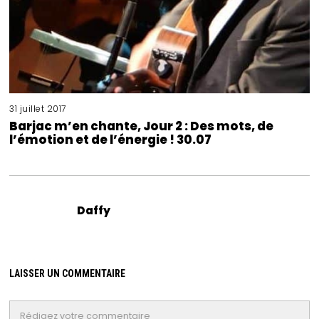
31 juillet 2017
Barjac m’en chante, Jour 2 : Des mots, de
l’émotion et de l’énergie ! 30.07
Daffy
LAISSER UN COMMENTAIRE