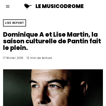
LE MUSICODROME
LIVE REPORT
Dominique A et Lise Martin, la
saison culturelle de Pantin fait
le plein.
17 février 2016
12 min de lecture