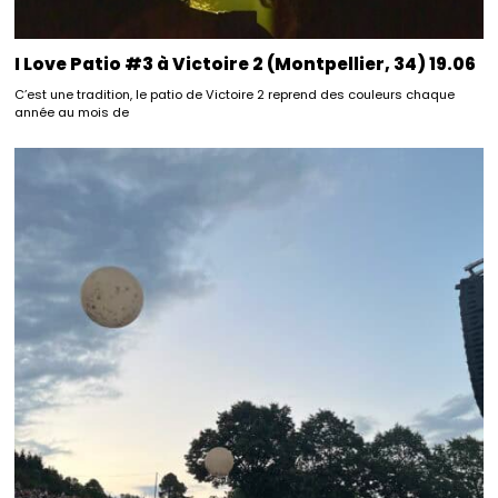
I Love Patio #3 à Victoire 2 (Montpellier, 34) 19.06
C’est une tradition, le patio de Victoire 2 reprend des couleurs chaque
année au mois de