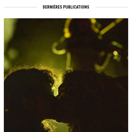
DERNIÈRES PUBLICATIONS