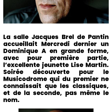
La salle Jacques Brel de Pantin
accueillait Mercredi dernier un
Dominique A en grande forme,
avec pour première partie,
l’excellente jeunette Lise Martin.
Soirée découverte pour le
Musicodrome qui du premier ne
connaissait que les classiques,
et de la seconde, pas même le
nom.