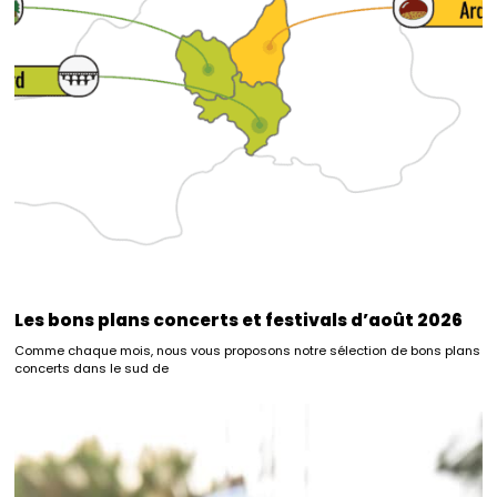
Les bons plans concerts et festivals d’août 2026
Comme chaque mois, nous vous proposons notre sélection de bons plans
concerts dans le sud de