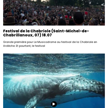
Festival de la Chabriole (Saint-Michel-de-
Chabrillanoux, 07) 18.07
Grande première pour Le Musicodrome au festival de la Chabriole en
Ardèche. Et pourtant, le festival