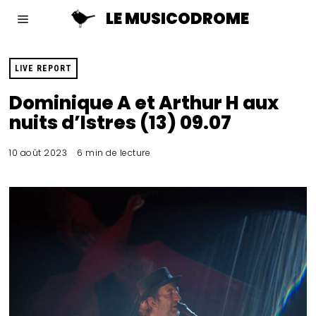
LE MUSICODROME
LIVE REPORT
Dominique A et Arthur H aux
nuits d’Istres (13) 09.07
10 août 2023
6 min de lecture