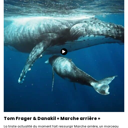
Tom Frager & Danakil « Marche arrière »
La triste actualité du moment fait ressurgir Marche arrière, un morceau