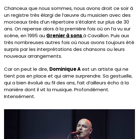
Chanceux que nous sommes, nous avons droit ce soir à
un registre très élargi de l’œuvre du musicien avec des
morceaux tirés d’un répertoire s’étalant sur plus de 30
ans. On repense alors à la première fois où on l’a vu sur
scène, en 1995 au
Grenier à sons
à Cavaillon. Puis aux
très nombreuses autres fois où nous avons toujours été
surpris par les interprétations des chansons ou leurs
nouveaux arrangements.
Car on peut le dire,
Dominique A
est un artiste qui ne
tient pas en place et qui aime surprendre. Sa gestuelle,
qui a bien évolué au fil des ans, fait d’ailleurs écho à la
manière dont il vit la musique. Profondément.
Intensément.