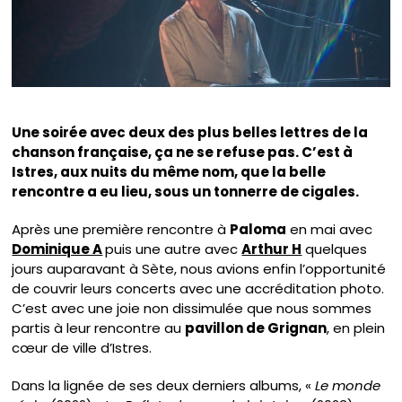
Une soirée avec deux des plus belles lettres de la
chanson française, ça ne se refuse pas. C’est à
Istres, aux nuits du même nom, que la belle
rencontre a eu lieu, sous un tonnerre de cigales.
Après une première rencontre à
Paloma
en mai avec
Dominique A
puis une autre avec
Arthur H
quelques
jours auparavant à Sète, nous avions enfin l’opportunité
de couvrir leurs concerts avec une accréditation photo.
C’est avec une joie non dissimulée que nous sommes
partis à leur rencontre au
pavillon de Grignan
, en plein
cœur de ville d’Istres.
Dans la lignée de ses deux derniers albums, «
Le monde