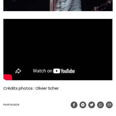
Crédits photos : Olivier Scher
PARTAGER