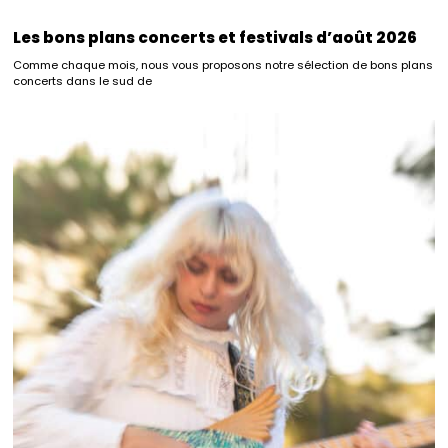
Les bons plans concerts et festivals d’août 2026
Comme chaque mois, nous vous proposons notre sélection de bons plans
concerts dans le sud de