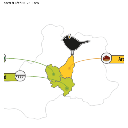
sorti à l’été 2025. Tom