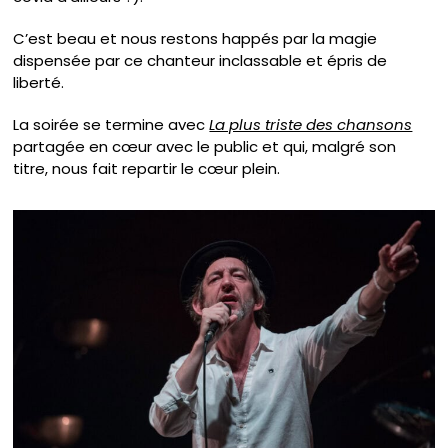
C’est beau et nous restons happés par la magie
dispensée par ce chanteur inclassable et épris de
liberté.
La soirée se termine avec
La plus triste des chansons
partagée en cœur avec le public et qui, malgré son
titre, nous fait repartir le cœur plein.