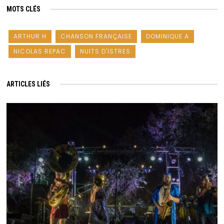
MOTS CLÉS
ARTHUR H
CHANSON FRANÇAISE
DOMINIQUE A
NICOLAS REPAC
NUITS D'ISTRES
ARTICLES LIÉS