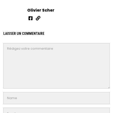
Olivier Scher
LAISSER UN COMMENTAIRE