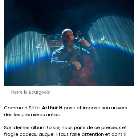
Pierre le Bourgeois
Comme à Sète,
Arthur H
pose et impose son univers
dès les premières notes.
Son dernier album
La vie
, nous parle de ce précieux et
fragile cadeau auquel il faut faire attention et dont il