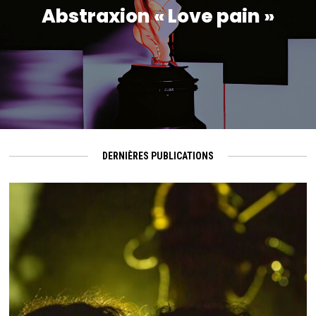
Abstraxion « Love pain »
DERNIÈRES PUBLICATIONS