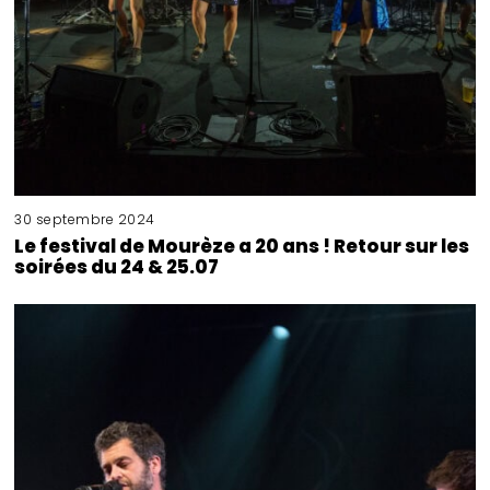
30 septembre 2024
Le festival de Mourèze a 20 ans ! Retour sur les
soirées du 24 & 25.07