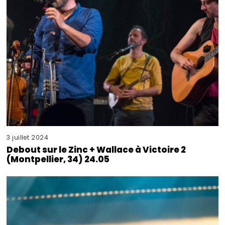
3 juillet 2024
Debout sur le Zinc + Wallace à Victoire 2
(Montpellier, 34) 24.05