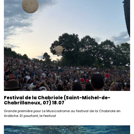
Festival de la Chabriole (Saint-Michel-de-
Chabrillanoux, 07) 18.07
Grande première pour Le Musicodrome au festival de la Chabriole en
Ardèche. Et pourtant, le festival