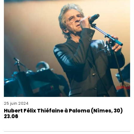
25 juin 2024
Hubert Félix Thiéfaine à Paloma (Nîmes, 30)
23.06