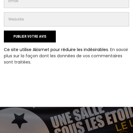
Ce site utilise Akismet pour réduire les indésirables.
En savoir
plus sur la façon dont les données de vos commentaires
sont traitées
.