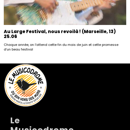
Au Large Festival, nous revoilà ! (Marseille, 13)
25.06
Chaque année, on l’attend cette fin du mois de juin et cette promesse
d’un beau festival
Le
Musicodrome