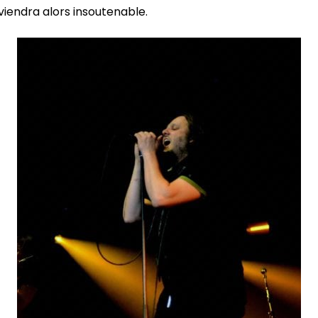
iendra alors insoutenable.