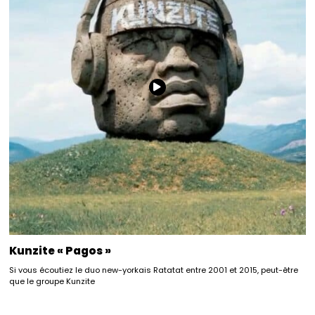
Kunzite « Pagos »
Si vous écoutiez le duo new-yorkais Ratatat entre 2001 et 2015, peut-être
que le groupe Kunzite