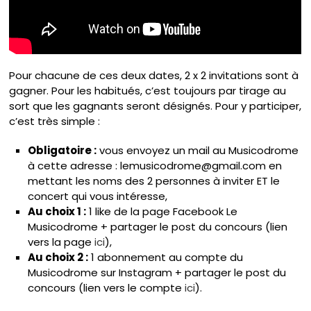
Pour chacune de ces deux dates, 2 x 2 invitations sont à
gagner. Pour les habitués, c’est toujours par tirage au
sort que les gagnants seront désignés. Pour y participer,
c’est très simple :
Obligatoire :
vous envoyez un mail au Musicodrome
à cette adresse : lemusicodrome@gmail.com en
mettant les noms des 2 personnes à inviter ET le
concert qui vous intéresse,
Au choix 1 :
1 like de la page Facebook Le
Musicodrome + partager le post du concours (lien
vers la page
ici
),
Au choix 2 :
1 abonnement au compte du
Musicodrome sur Instagram + partager le post du
concours (lien vers le compte
ici
).