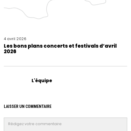
4 avril 2026
Les bons plans concerts et festivals d’avril
2026
L'équipe
LAISSER UN COMMENTAIRE