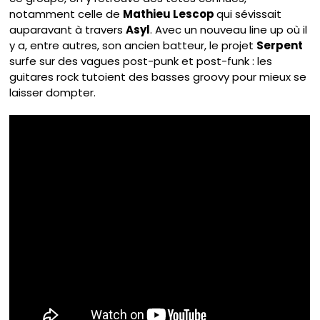
notamment celle de
Mathieu Lescop
qui sévissait
auparavant à travers
Asyl
. Avec un nouveau line up où il
y a, entre autres, son ancien batteur, le projet
Serpent
surfe sur des vagues post-punk et post-funk : les
guitares rock tutoient des basses groovy pour mieux se
laisser dompter.