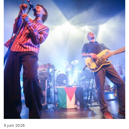
9 juin 2026