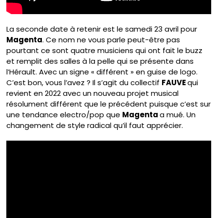
La seconde date à retenir est le samedi 23 avril pour
Magenta
. Ce nom ne vous parle peut-être pas
pourtant ce sont quatre musiciens qui ont fait le buzz
et remplit des salles à la pelle qui se présente dans
l’Hérault. Avec un signe « différent » en guise de logo.
C’est bon, vous l’avez ? Il s’agit du collectif
FAUVE
qui
revient en 2022 avec un nouveau projet musical
résolument différent que le précédent puisque c’est sur
une tendance electro/pop que
Magenta
a mué. Un
changement de style radical qu’il faut apprécier.