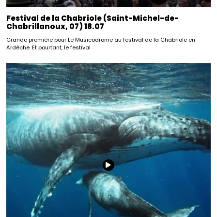
Festival de la Chabriole (Saint-Michel-de-
Chabrillanoux, 07) 18.07
Grande première pour Le Musicodrome au festival de la Chabriole en
Ardèche. Et pourtant, le festival