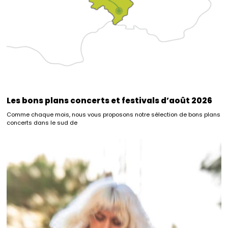
Les bons plans concerts et festivals d’août 2026
Comme chaque mois, nous vous proposons notre sélection de bons plans
concerts dans le sud de