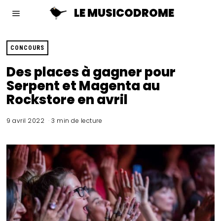
LE MUSICODROME
CONCOURS
Des places à gagner pour
Serpent et Magenta au
Rockstore en avril
9 avril 2022
3 min de lecture