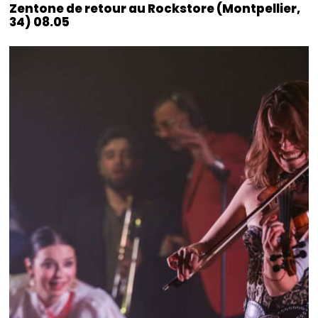
Zentone de retour au Rockstore (Montpellier,
34) 08.05