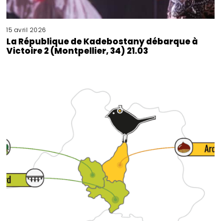
15 avril 2026
La République de Kadebostany débarque à
Victoire 2 (Montpellier, 34) 21.03