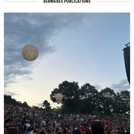
DERNIÈRES PUBLICATIONS