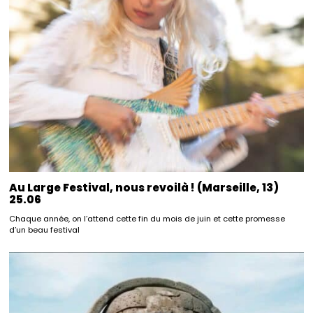
Au Large Festival, nous revoilà ! (Marseille, 13)
25.06
Chaque année, on l’attend cette fin du mois de juin et cette promesse
d’un beau festival