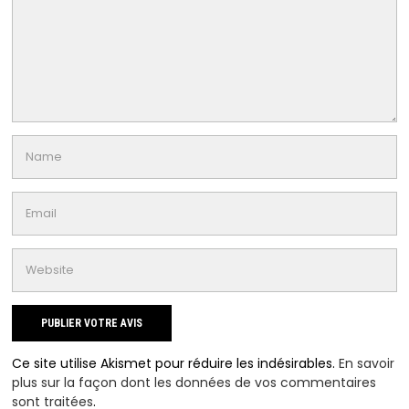
Ce site utilise Akismet pour réduire les indésirables.
En savoir
plus sur la façon dont les données de vos commentaires
sont traitées
.