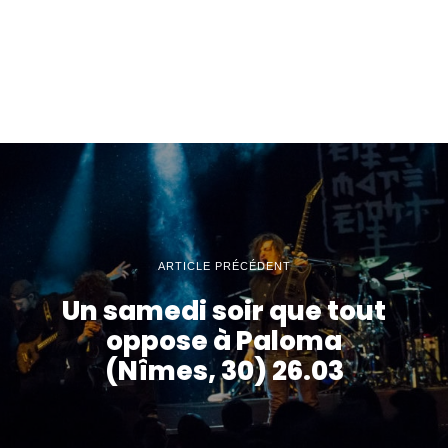
ARTICLE PRÉCÉDENT
Un samedi soir que tout
oppose à Paloma
(Nîmes, 30) 26.03