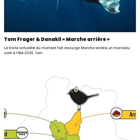
Tom Frager & Danakil « Marche arrière »
La triste actualité du moment fait ressurgir Marche arrière, un morceau
sorti à l’été 2025. Tom