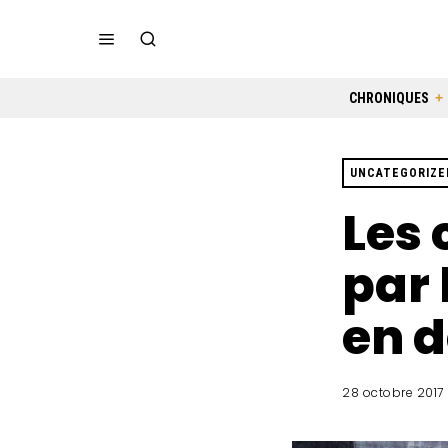
CHRONIQUES
UNCATEGORIZE
Les 
par 
en 
28 octobre 2017