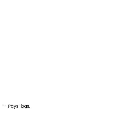
y – Pays-bas,