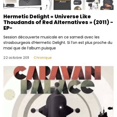
Hermetic Delight « Universe Like
Thoudands of Red Alternatives » (2011) -
EP-
Session découverte musicale en ce samedi avec les
strasbourgeois d’Hermetic Delight. Si l’on est plus proche du
maxi que de l’album puisque
22 octobre 2011
Chronique