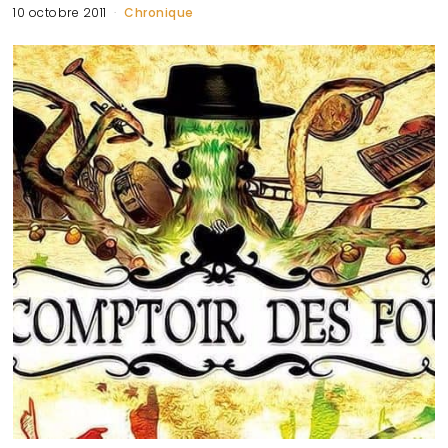
10 octobre 2011
Chronique