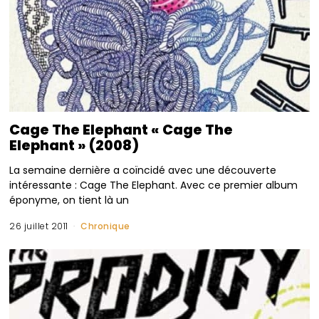
Cage The Elephant « Cage The
Elephant » (2008)
La semaine dernière a coïncidé avec une découverte
intéressante : Cage The Elephant. Avec ce premier album
éponyme, on tient là un
26 juillet 2011
Chronique