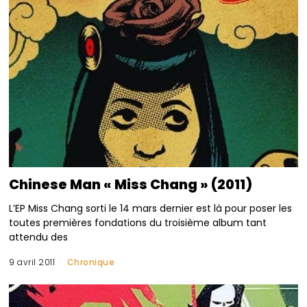
Chinese Man « Miss Chang » (2011)
L’EP Miss Chang sorti le 14 mars dernier est là pour poser les
toutes premières fondations du troisième album tant
attendu des
9 avril 2011
Chronique