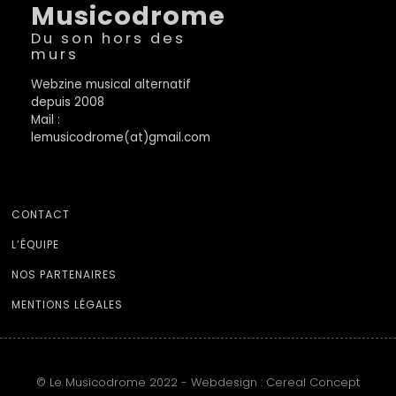
Musicodrome
Du son hors des
murs
Webzine musical alternatif
depuis 2008
Mail :
lemusicodrome(at)gmail.com
CONTACT
L’ÉQUIPE
NOS PARTENAIRES
MENTIONS LÉGALES
© Le Musicodrome 2022 - Webdesign :
Cereal Concept