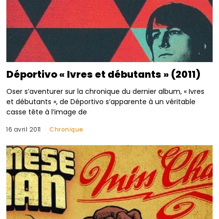
Déportivo « Ivres et débutants » (2011)
Oser s’aventurer sur la chronique du dernier album, « Ivres
et débutants », de Déportivo s’apparente à un véritable
casse tête à l’image de
16 avril 2011
Chronique