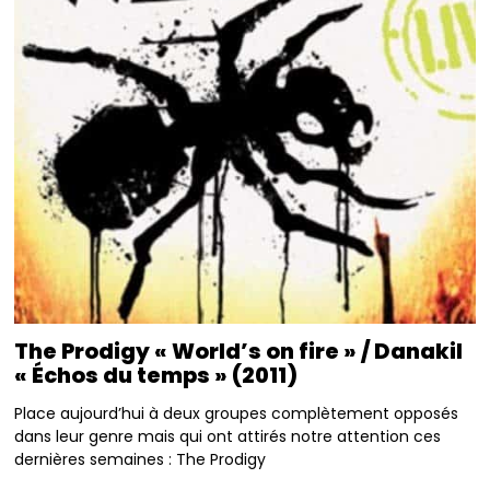
The Prodigy « World’s on fire » / Danakil
« Échos du temps » (2011)
Place aujourd’hui à deux groupes complètement opposés
dans leur genre mais qui ont attirés notre attention ces
dernières semaines : The Prodigy