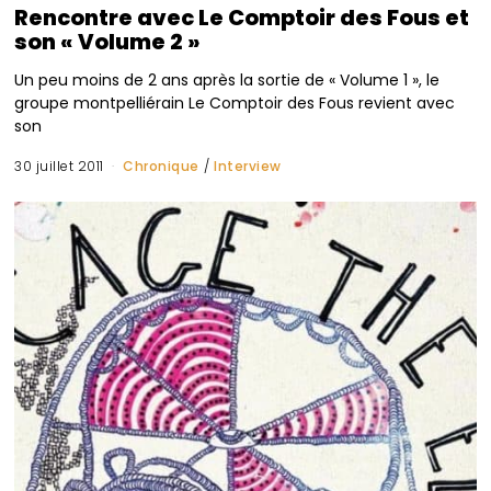
Rencontre avec Le Comptoir des Fous et
son « Volume 2 »
Un peu moins de 2 ans après la sortie de « Volume 1 », le
groupe montpelliérain Le Comptoir des Fous revient avec
son
30 juillet 2011
Chronique
/
Interview