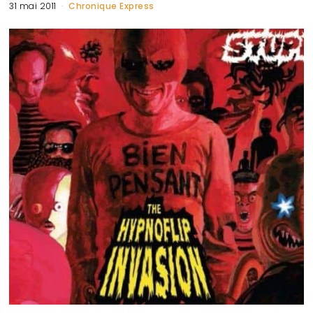
31 mai 2011
Chronique Express