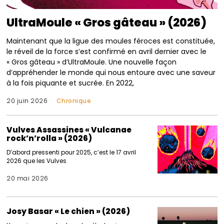
UltraMoule « Gros gâteau » (2026)
Maintenant que la ligue des moules féroces est constituée,
le réveil de la force s’est confirmé en avril dernier avec le
« Gros gâteau » d’UltraMoule. Une nouvelle façon
d’appréhender le monde qui nous entoure avec une saveur
à la fois piquante et sucrée. En 2022,
20 juin 2026
Chronique
Vulves Assassines « Vulcanae
rock’n’rolla » (2026)
D’abord pressenti pour 2025, c’est le 17 avril
2026 que les Vulves
20 mai 2026
Josy Basar « Le chien » (2026)