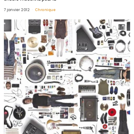
7 janvier 2012
Chronique