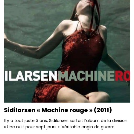
Sidilarsen « Machine rouge » (2011)
Il y a tout juste 3 ans, Sidilarsen sortait l’album de la division
« Une nuit pour sept jours ». Véritable engin de guerre