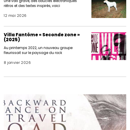
Une voix grave, des boucles électroniques
rétros et des textes inspirés, voici
12 mai 2026
Villa Fantôme « Seconde zone »
(2025)
Au printemps 2022, un nouveau groupe
fleurissait sur le paysage du rock
8 janvier 2026