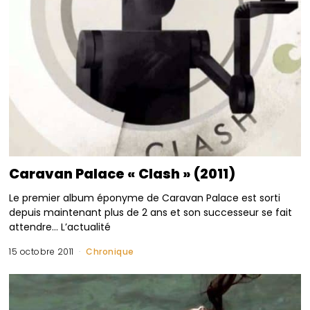
Caravan Palace « Clash » (2011)
Le premier album éponyme de Caravan Palace est sorti
depuis maintenant plus de 2 ans et son successeur se fait
attendre… L’actualité
15 octobre 2011
Chronique