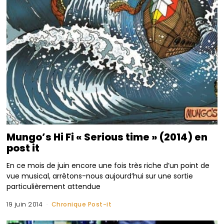
Mungo’s Hi Fi « Serious time » (2014) en
post it
En ce mois de juin encore une fois très riche d’un point de
vue musical, arrêtons-nous aujourd’hui sur une sortie
particulièrement attendue
19 juin 2014
Chronique Post-it