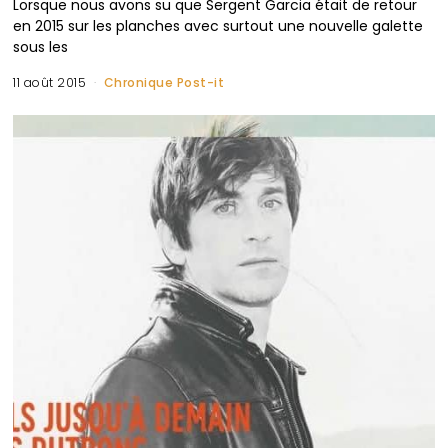
Lorsque nous avons su que Sergent Garcia était de retour
en 2015 sur les planches avec surtout une nouvelle galette
sous les
11 août 2015
Chronique Post-it