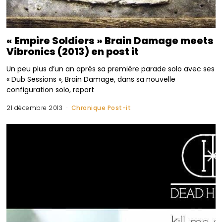
« Empire Soldiers » Brain Damage meets
Vibronics (2013) en post it
Un peu plus d’un an après sa première parade solo avec ses
« Dub Sessions », Brain Damage, dans sa nouvelle
configuration solo, repart
21 décembre 2013
Chronique Post-it