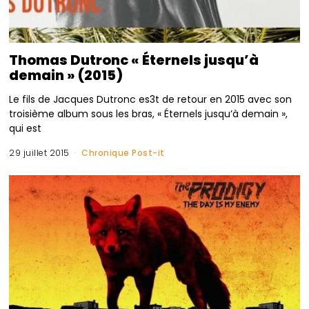
Thomas Dutronc « Éternels jusqu’à
demain » (2015)
Le fils de Jacques Dutronc es3t de retour en 2015 avec son
troisième album sous les bras, « Éternels jusqu’à demain »,
qui est
29 juillet 2015
Chronique Post-it