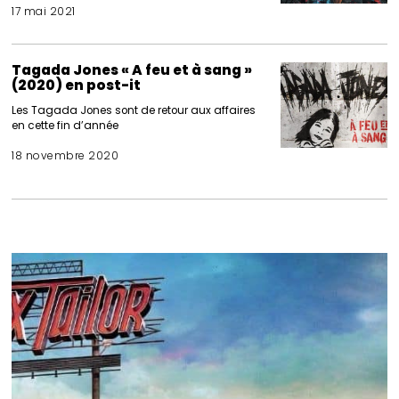
17 mai 2021
Tagada Jones « A feu et à sang »
(2020) en post-it
Les Tagada Jones sont de retour aux affaires
en cette fin d’année
18 novembre 2020