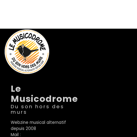
Le
Musicodrome
Du son hors des
murs
Webzine musical alternatif
depuis 2008
Mail :