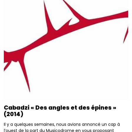
Cabadzi « Des angles et des épines »
(2014)
Il y a quelques semaines, nous avions annoncé un cap à
l’ouest de la part du Musicodrome en vous proposant