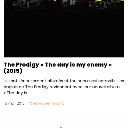
The Prodigy « The day is my enemy »
(2015)
Ils sont sérieusement allumés et toujours aussi corrosifs : les
anglais de The Prodigy reviennent avec leur nouvel album
« The day is
15 mai 2015
Chronique Post-it