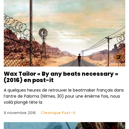
Wax Tailor « By any beats necessary »
(2016) en post-it
A quelques heures de retrouver le beatmaker français dans
l’antre de Paloma (Nîmes, 30) pour une énième fois, nous
voilà plongé tête la
9 novembre 2016
Chronique Post-it