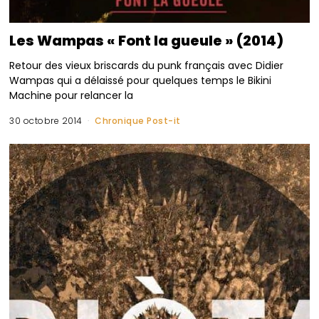
Les Wampas « Font la gueule » (2014)
Retour des vieux briscards du punk français avec Didier
Wampas qui a délaissé pour quelques temps le Bikini
Machine pour relancer la
30 octobre 2014
Chronique Post-it