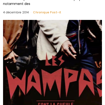
notamment des
4 décembre 2014
Chronique Post-it