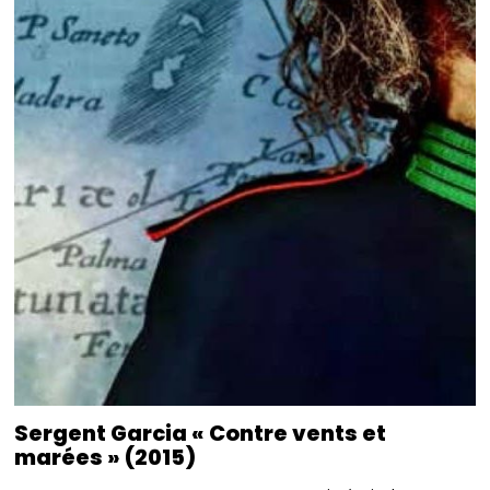
Sergent Garcia « Contre vents et
marées » (2015)