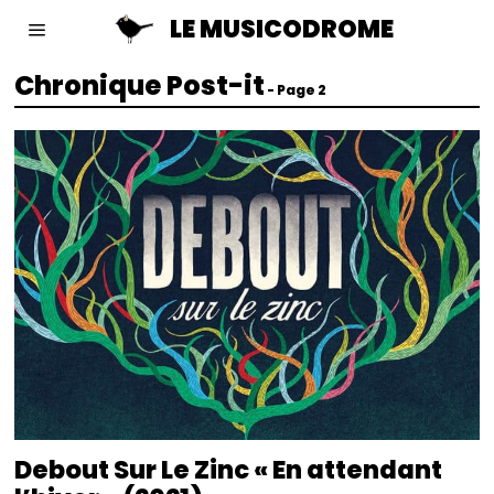
LE MUSICODROME
Chronique Post-it
- Page 2
Debout Sur Le Zinc « En attendant