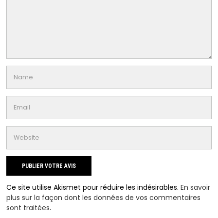
Ce site utilise Akismet pour réduire les indésirables.
En savoir
plus sur la façon dont les données de vos commentaires
sont traitées
.