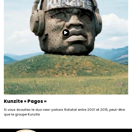
Kunzite « Pagos »
Si vous écoutiez le duo new-yorkais Ratatat entre 2001 et 2015, peut-être
que le groupe Kunzite