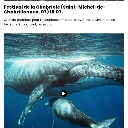
Festival de la Chabriole (Saint-Michel-de-
Chabrillanoux, 07) 18.07
Grande première pour Le Musicodrome au festival de la Chabriole en
Ardèche. Et pourtant, le festival