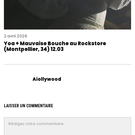
2 avril 2026
Yoa + Mauvaise Bouche au Rockstore
(Montpellier, 34) 12.03
Aiollywood
LAISSER UN COMMENTAIRE