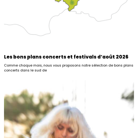
Les bons plans concerts et festivals d’août 2026
Comme chaque mois, nous vous proposons notre sélection de bons plans
concerts dans le sud de