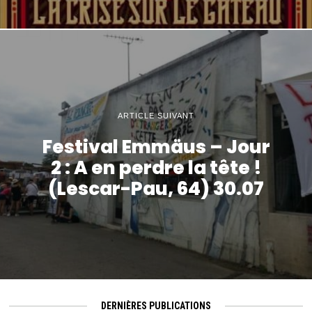
ARTICLE SUIVANT
Festival Emmäus – Jour
2 : A en perdre la tête !
(Lescar-Pau, 64) 30.07
DERNIÈRES PUBLICATIONS