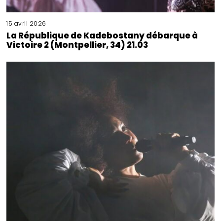
15 avril 2026
La République de Kadebostany débarque à
Victoire 2 (Montpellier, 34) 21.03