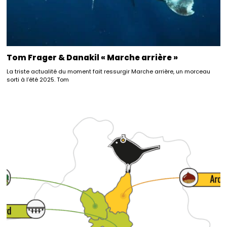
Tom Frager & Danakil « Marche arrière »
La triste actualité du moment fait ressurgir Marche arrière, un morceau
sorti à l’été 2025. Tom