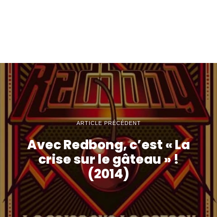
ARTICLE PRÉCÉDENT
Avec Redbong, c’est « La
crise sur le gâteau » !
(2014)