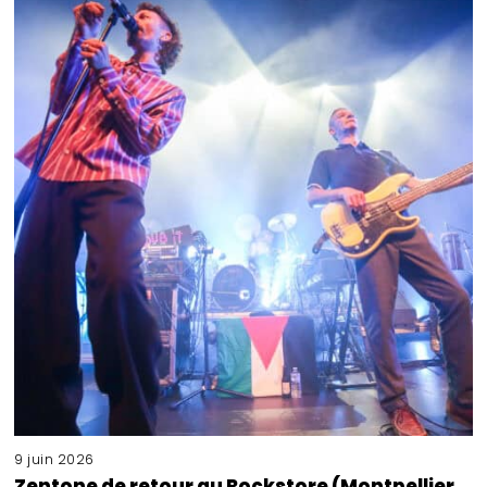
9 juin 2026
Zentone de retour au Rockstore (Montpellier,