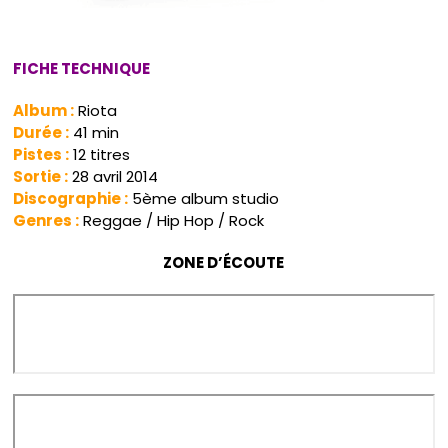
FICHE TECHNIQUE
Album :
Riota
Durée :
41 min
Pistes :
12 titres
Sortie :
28 avril 2014
Discographie :
5ème album studio
Genres :
Reggae / Hip Hop / Rock
ZONE
D’ÉCOUTE