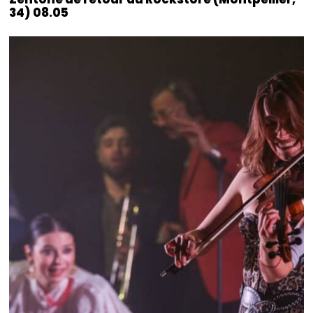
34) 08.05