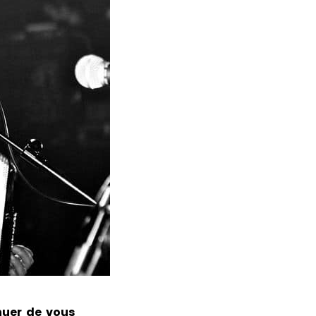
nuer de vous