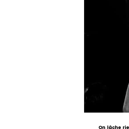
On lâche ri