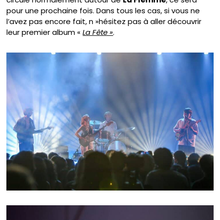
pour une prochaine fois. Dans tous les cas, si vous ne
l’avez pas encore fait, n »hésitez pas à aller découvrir
leur premier album «
La Fête »
.