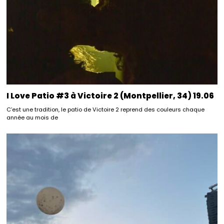
I Love Patio #3 à Victoire 2 (Montpellier, 34) 19.06
C’est une tradition, le patio de Victoire 2 reprend des couleurs chaque
année au mois de