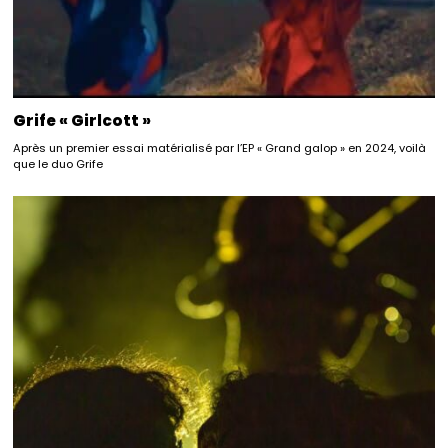
Grife « Girlcott »
Après un premier essai matérialisé par l’EP « Grand galop » en 2024, voilà
que le duo Grife