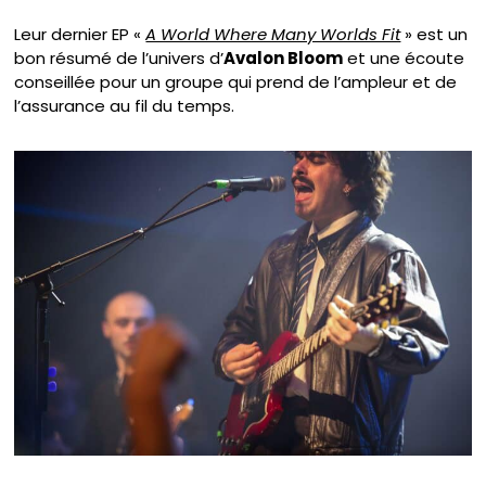
Leur dernier EP «
A World Where Many Worlds Fit
» est un
bon résumé de l’univers d’
Avalon Bloom
et une écoute
conseillée pour un groupe qui prend de l’ampleur et de
l’assurance au fil du temps.