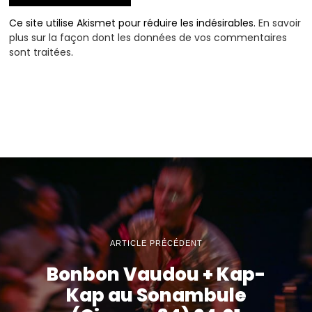
Ce site utilise Akismet pour réduire les indésirables.
En savoir
plus sur la façon dont les données de vos commentaires
sont traitées
.
ARTICLE PRÉCÉDENT
Bonbon Vaudou + Kap-
Kap au Sonambule