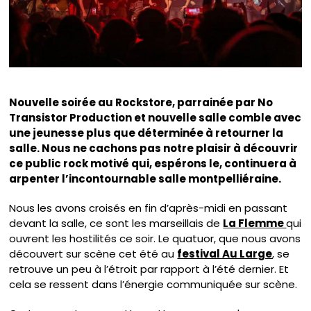
Nouvelle soirée au Rockstore, parrainée par No
Transistor Production et nouvelle salle comble avec
une jeunesse plus que déterminée à retourner la
salle. Nous ne cachons pas notre plaisir à découvrir
ce public rock motivé qui, espérons le, continuera à
arpenter l’incontournable salle montpelliéraine.
Nous les avons croisés en fin d’après-midi en passant
devant la salle, ce sont les marseillais de
La Flemme
qui
ouvrent les hostilités ce soir. Le quatuor, que nous avons
découvert sur scène cet été au
festival Au Large
, se
retrouve un peu à l’étroit par rapport à l’été dernier. Et
cela se ressent dans l’énergie communiquée sur scène.