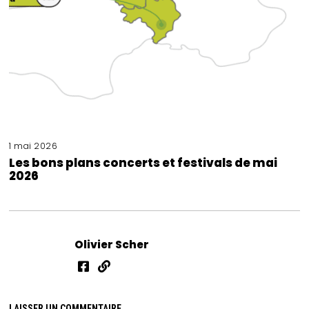
1 mai 2026
Les bons plans concerts et festivals de mai
2026
Olivier Scher
LAISSER UN COMMENTAIRE