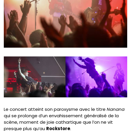
Le concert atteint son paroxysme avec le titre
Nanana
qui se prolonge d’un envahissement généralisé de la
scène, moment de joie cathartique que l’on ne vit
presque plus qu’au
Rockstore
.