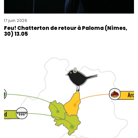
17 juin 2026
Feu! Chatterton de retour à Paloma (Nîmes,
30) 13.05