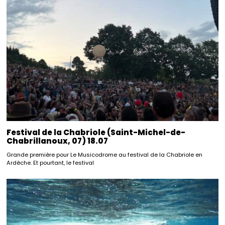
Festival de la Chabriole (Saint-Michel-de-
Chabrillanoux, 07) 18.07
Grande première pour Le Musicodrome au festival de la Chabriole en
Ardèche. Et pourtant, le festival