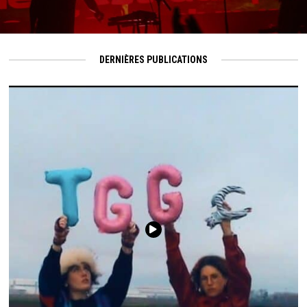
DERNIÈRES PUBLICATIONS