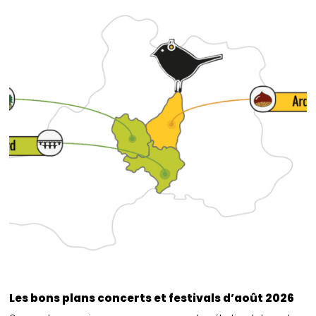
Les bons plans concerts et festivals d’août 2026