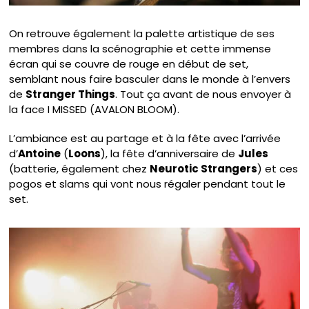
On retrouve également la palette artistique de ses
membres dans la scénographie et cette immense
écran qui se couvre de rouge en début de set,
semblant nous faire basculer dans le monde à l’envers
de
Stranger Things
. Tout ça avant de nous envoyer à
la face I MISSED (AVALON BLOOM).
L’ambiance est au partage et à la fête avec l’arrivée
d’
Antoine
(
Loons
), la fête d’anniversaire de
Jules
(batterie, également chez
Neurotic Strangers
) et ces
pogos et slams qui vont nous régaler pendant tout le
set.