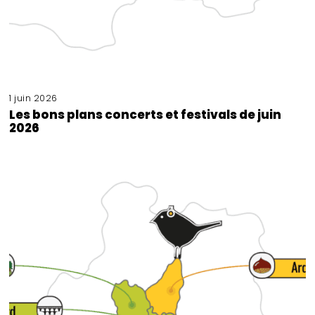
1 juin 2026
Les bons plans concerts et festivals de juin
2026