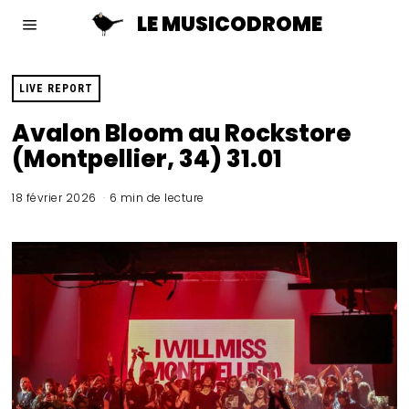
LE MUSICODROME
LIVE REPORT
Avalon Bloom au Rockstore
(Montpellier, 34) 31.01
18 février 2026
6 min de lecture