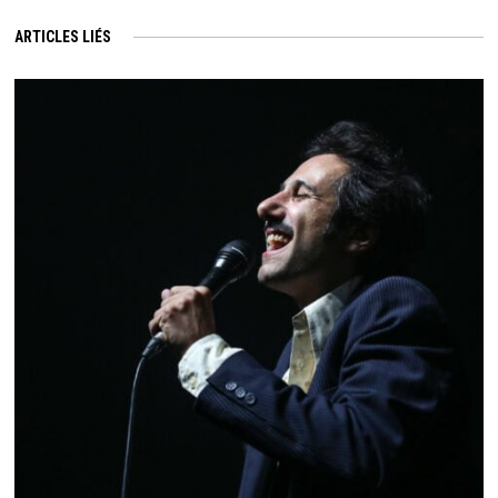
ARTICLES LIÉS