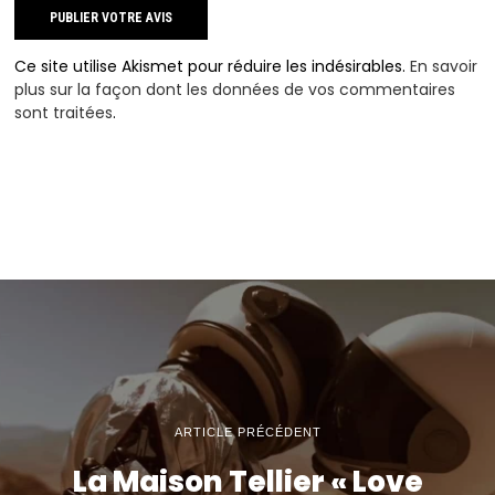
Ce site utilise Akismet pour réduire les indésirables.
En savoir
plus sur la façon dont les données de vos commentaires
sont traitées
.
ARTICLE PRÉCÉDENT
La Maison Tellier « Love