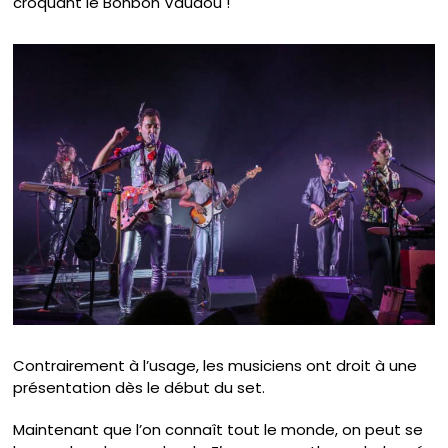
croquant le Bonbon Vaudou !
Contrairement à l’usage, les musiciens ont droit à une
présentation dès le début du set.
Maintenant que l’on connaît tout le monde, on peut se