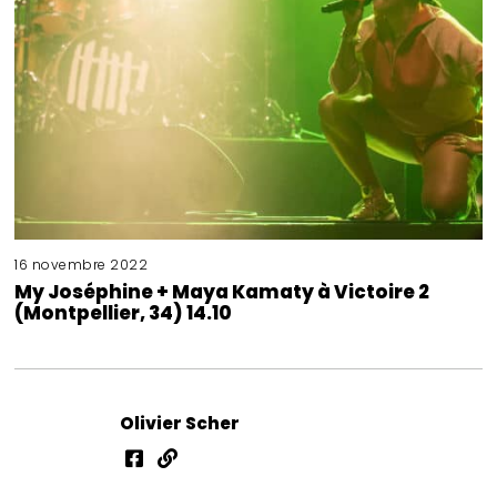
16 novembre 2022
My Joséphine + Maya Kamaty à Victoire 2
(Montpellier, 34) 14.10
Olivier Scher