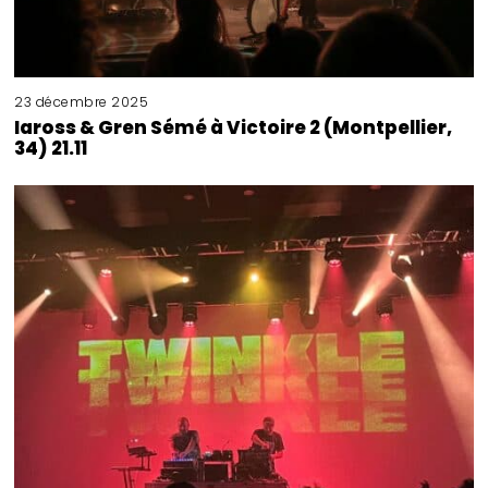
23 décembre 2025
Iaross & Gren Sémé à Victoire 2 (Montpellier,
34) 21.11