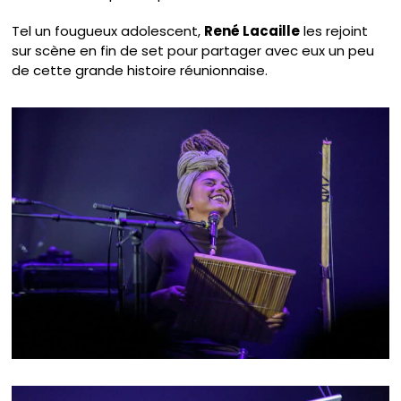
Tel un fougueux adolescent,
René Lacaille
les rejoint
sur scène en fin de set pour partager avec eux un peu
de cette grande histoire réunionnaise.