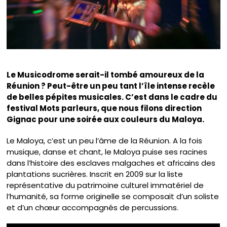
Le Musicodrome serait-il tombé amoureux de la
Réunion ? Peut-être un peu tant l’île intense recèle
de belles pépites musicales. C’est dans le cadre du
festival Mots parleurs, que nous filons direction
Gignac pour une soirée aux couleurs du Maloya.
Le Maloya, c’est un peu l’âme de la Réunion. A la fois
musique, danse et chant, le Maloya puise ses racines
dans l’histoire des esclaves malgaches et africains des
plantations sucrières. Inscrit en 2009 sur la liste
représentative du patrimoine culturel immatériel de
l’humanité, sa forme originelle se composait d’un soliste
et d’un chœur accompagnés de percussions.