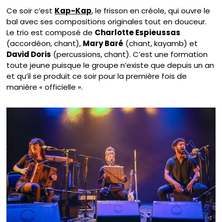
Ce soir c’est
Kap-Kap
, le frisson en créole, qui ouvre le
bal avec ses compositions originales tout en douceur.
Le trio est composé de
Charlotte Espieussas
(accordéon, chant),
Mary Baré
(chant, kayamb) et
David Doris
(percussions, chant). C’est une formation
toute jeune puisque le groupe n’existe que depuis un an
et qu’il se produit ce soir pour la première fois de
manière « officielle ».