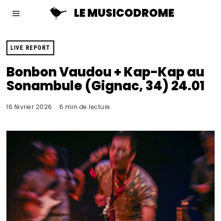
LE MUSICODROME
LIVE REPORT
Bonbon Vaudou + Kap-Kap au
Sonambule (Gignac, 34) 24.01
16 février 2026
6 min de lecture