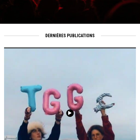
DERNIÈRES PUBLICATIONS