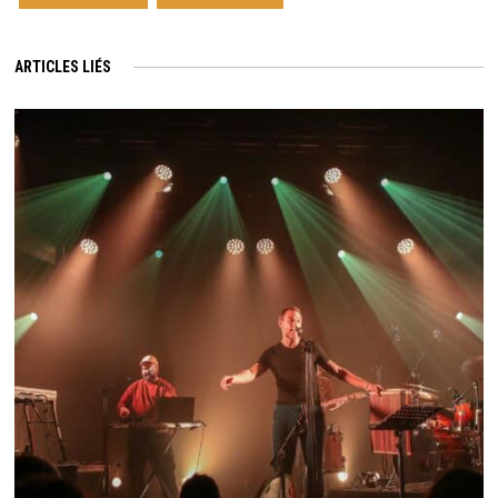
ARTICLES LIÉS