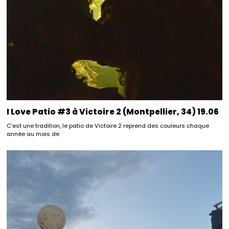
I Love Patio #3 à Victoire 2 (Montpellier, 34) 19.06
C’est une tradition, le patio de Victoire 2 reprend des couleurs chaque
année au mois de