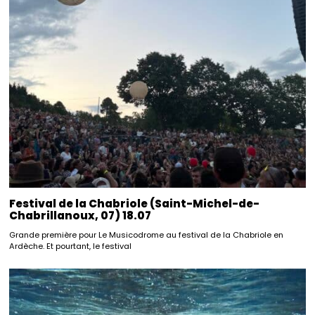
Festival de la Chabriole (Saint-Michel-de-
Chabrillanoux, 07) 18.07
Grande première pour Le Musicodrome au festival de la Chabriole en
Ardèche. Et pourtant, le festival