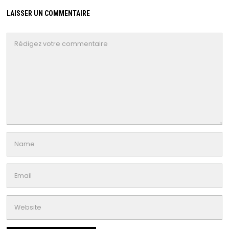
LAISSER UN COMMENTAIRE