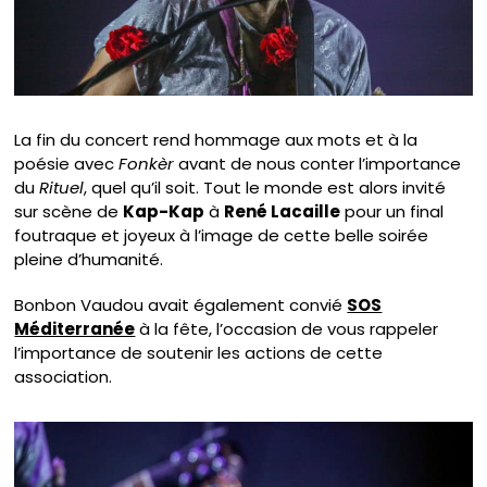
La fin du concert rend hommage aux mots et à la
poésie avec
Fonkèr
avant de nous conter l’importance
du
Rituel
, quel qu’il soit. Tout le monde est alors invité
sur scène de
Kap-Kap
à
René Lacaille
pour un final
foutraque et joyeux à l’image de cette belle soirée
pleine d’humanité.
Bonbon Vaudou avait également convié
SOS
Méditerranée
à la fête, l’occasion de vous rappeler
l’importance de soutenir les actions de cette
association.