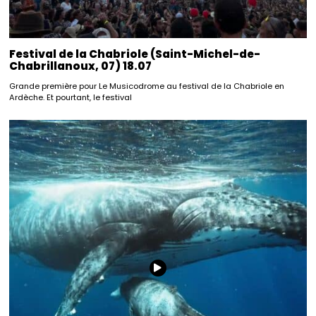
Festival de la Chabriole (Saint-Michel-de-
Chabrillanoux, 07) 18.07
Grande première pour Le Musicodrome au festival de la Chabriole en
Ardèche. Et pourtant, le festival