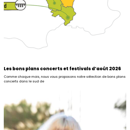
Les bons plans concerts et festivals d’août 2026
Comme chaque mois, nous vous proposons notre sélection de bons plans
concerts dans le sud de