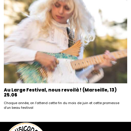
Au Large Festival, nous revoilà ! (Marseille, 13)
25.06
Chaque année, on l’attend cette fin du mois de juin et cette promesse
d’un beau festival