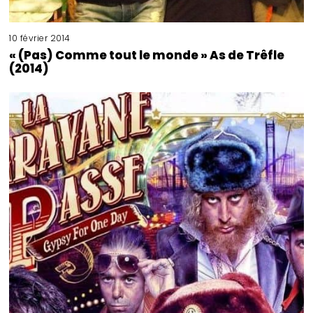
10 février 2014
« (Pas) Comme tout le monde » As de Trêfle
(2014)