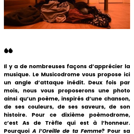
Il y a de nombreuses façons d’apprécier la
musique. Le Musicodrome vous propose ici
un angle d’attaque inédit. Deux fois par
mois, nous vous proposerons une photo
ainsi qu’un poème, inspirés d’une chanson,
de ses couleurs, de ses saveurs, de son
histoire. Pour ce dixième poèmodrome,
c’est As de Trèfle qui est à l’honneur.
Pourquoi
A l’Oreille de ta Femme
? Pour sa