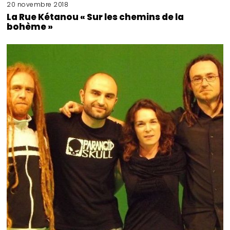
20 novembre 2018
La Rue Kétanou « Sur les chemins de la
bohème »