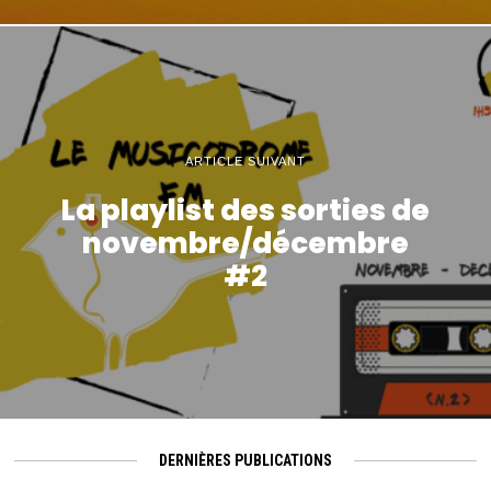
ARTICLE SUIVANT
La playlist des sorties de
novembre/décembre
#2
DERNIÈRES PUBLICATIONS