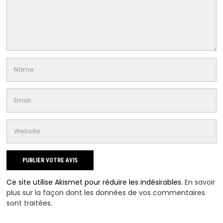
Ce site utilise Akismet pour réduire les indésirables.
En savoir
plus sur la façon dont les données de vos commentaires
sont traitées
.