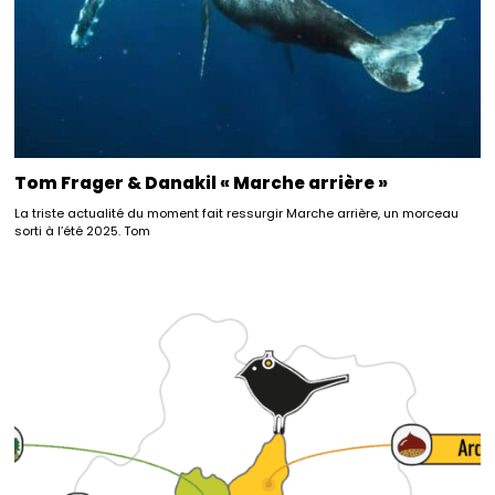
Tom Frager & Danakil « Marche arrière »
La triste actualité du moment fait ressurgir Marche arrière, un morceau
sorti à l’été 2025. Tom