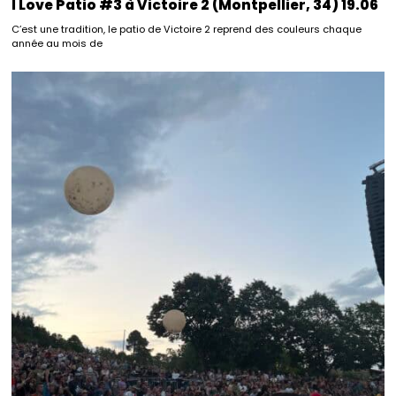
I Love Patio #3 à Victoire 2 (Montpellier, 34) 19.06
C’est une tradition, le patio de Victoire 2 reprend des couleurs chaque
année au mois de