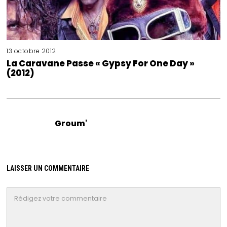
13 octobre 2012
La Caravane Passe « Gypsy For One Day »
(2012)
Groum'
LAISSER UN COMMENTAIRE