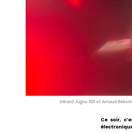
Gérard Jugno 106 et Arnaud Reboti
Ce soir, c’
électroniqu