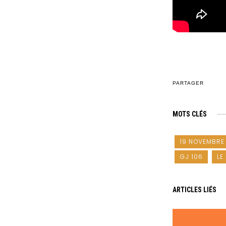
PARTAGER
MOTS CLÉS
19 NOVEMBRE
GJ 106
LE
ARTICLES LIÉS