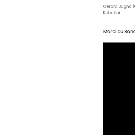
Gérard Jugno 1
Rebotini
Merci au Sona