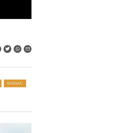
GIGNAC