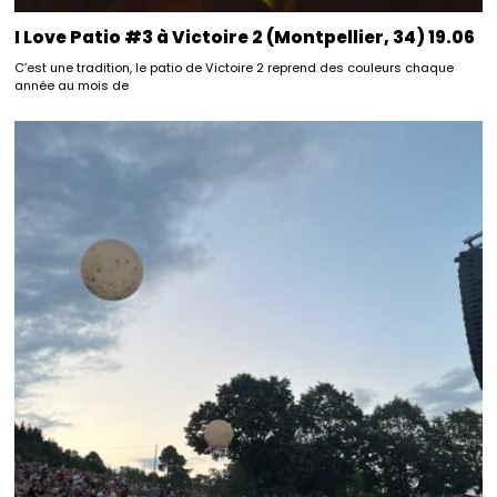
I Love Patio #3 à Victoire 2 (Montpellier, 34) 19.06
C’est une tradition, le patio de Victoire 2 reprend des couleurs chaque
année au mois de