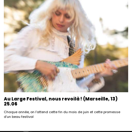
Au Large Festival, nous revoilà ! (Marseille, 13)
25.06
Chaque année, on l’attend cette fin du mois de juin et cette promesse
d’un beau festival