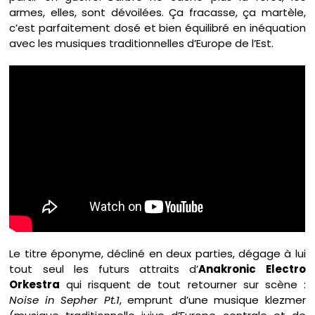
armes, elles, sont dévoilées. Ça fracasse, ça martèle,
c’est parfaitement dosé et bien équilibré en inéquation
avec les musiques traditionnelles d’Europe de l’Est.
Le titre éponyme, décliné en deux parties, dégage à lui
tout seul les futurs attraits d’
Anakronic Electro
Orkestra
qui risquent de tout retourner sur scène :
Noise in Sepher Pt.1
, emprunt d’une musique klezmer