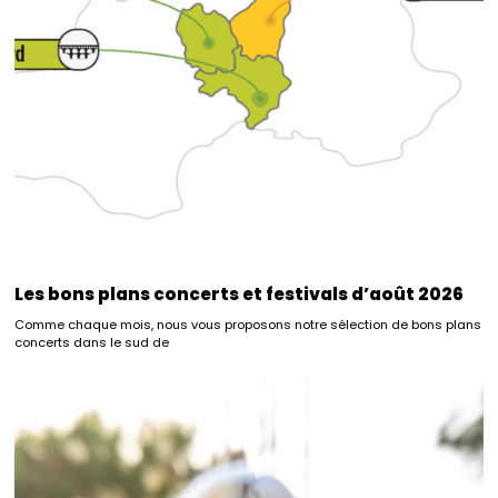
Les bons plans concerts et festivals d’août 2026
Comme chaque mois, nous vous proposons notre sélection de bons plans
concerts dans le sud de