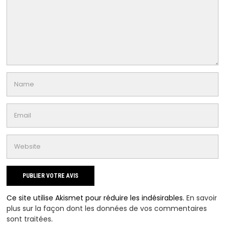
Ce site utilise Akismet pour réduire les indésirables.
En savoir
plus sur la façon dont les données de vos commentaires
sont traitées
.