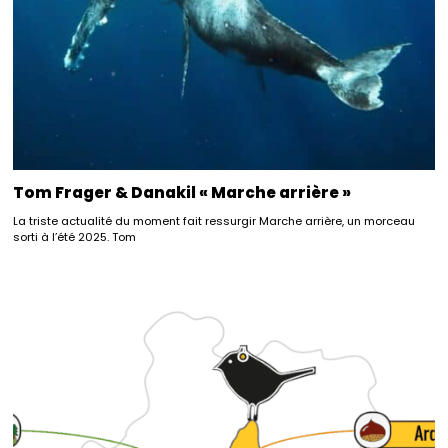
Tom Frager & Danakil « Marche arrière »
La triste actualité du moment fait ressurgir Marche arrière, un morceau
sorti à l’été 2025. Tom