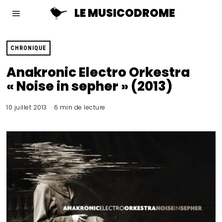
LE MUSICODROME
CHRONIQUE
Anakronic Electro Orkestra
« Noise in sepher » (2013)
10 juillet 2013
6 min de lecture