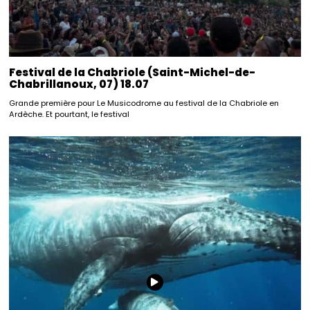
Festival de la Chabriole (Saint-Michel-de-
Chabrillanoux, 07) 18.07
Grande première pour Le Musicodrome au festival de la Chabriole en
Ardèche. Et pourtant, le festival