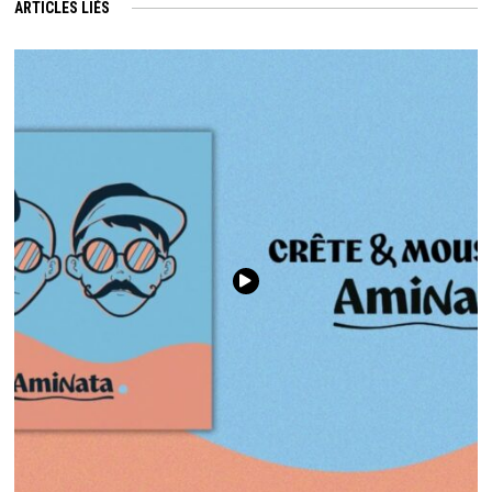
ARTICLES LIÉS