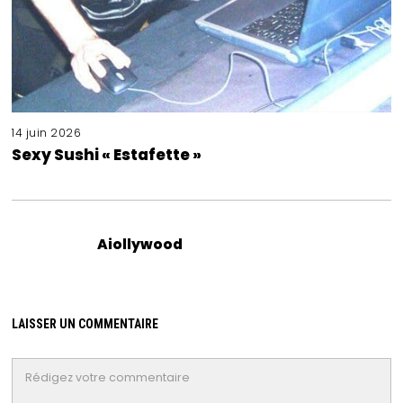
14 juin 2026
Sexy Sushi « Estafette »
Aiollywood
LAISSER UN COMMENTAIRE