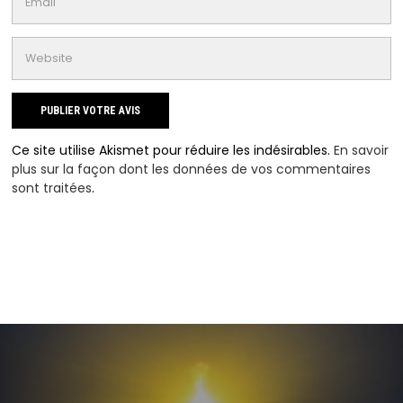
Ce site utilise Akismet pour réduire les indésirables.
En savoir
plus sur la façon dont les données de vos commentaires
sont traitées
.