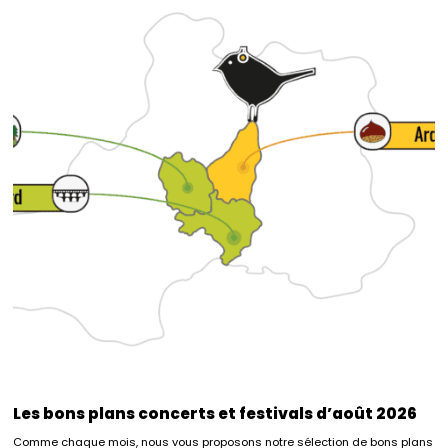
Les bons plans concerts et festivals d’août 2026
Comme chaque mois, nous vous proposons notre sélection de bons plans