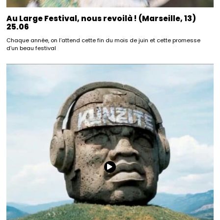
Au Large Festival, nous revoilà ! (Marseille, 13)
25.06
Chaque année, on l’attend cette fin du mois de juin et cette promesse
d’un beau festival