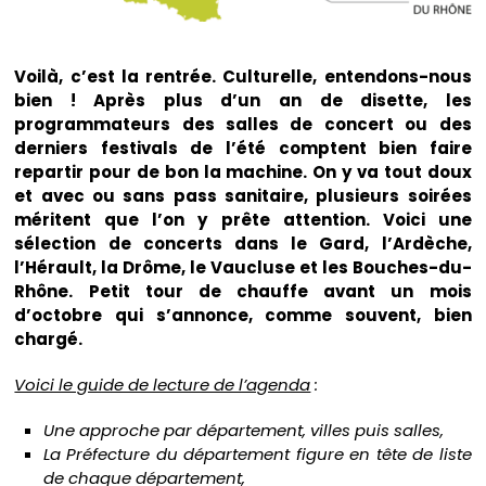
Voilà, c’est la rentrée. Culturelle, entendons-nous
bien ! Après plus d’un an de disette, les
programmateurs des salles de concert ou des
derniers festivals de l’été comptent bien faire
repartir pour de bon la machine. On y va tout doux
et avec ou sans pass sanitaire, plusieurs soirées
méritent que l’on y prête attention. Voici une
sélection de concerts dans le Gard, l’Ardèche,
l’Hérault, la Drôme, le Vaucluse et les Bouches-du-
Rhône. Petit tour de chauffe avant un mois
d’octobre qui s’annonce, comme souvent, bien
chargé.
Voici le guide de lecture de l’agenda
:
Une approche par département, villes puis salles,
La Préfecture du département figure en tête de liste
de chaque département,