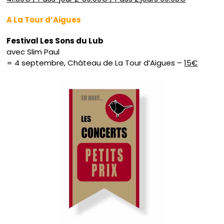
A La Tour d’Aigues
Festival Les Sons du Lub
avec Slim Paul
= 4 septembre, Château de La Tour d’Aigues –
15€