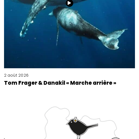
2 août 2026
Tom Frager & Danakil « Marche arrière »