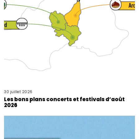
30 juillet 2026
Les bons plans concerts et festivals d’août
2026