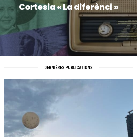
Cortesia « La diferènci »
DERNIÈRES PUBLICATIONS