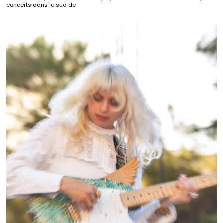
concerts dans le sud de