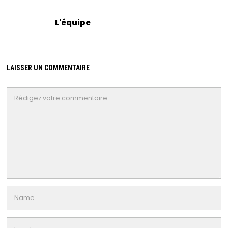
L'équipe
LAISSER UN COMMENTAIRE