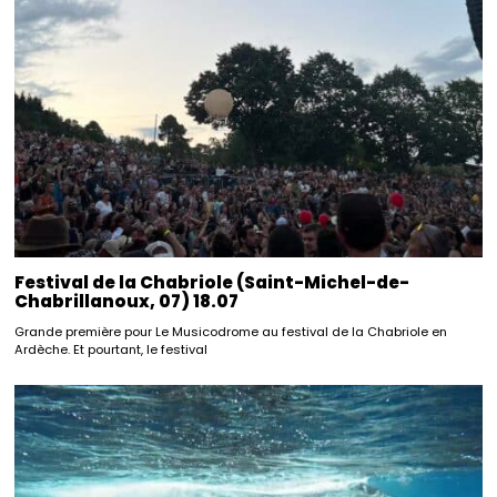
Festival de la Chabriole (Saint-Michel-de-
Chabrillanoux, 07) 18.07
Grande première pour Le Musicodrome au festival de la Chabriole en
Ardèche. Et pourtant, le festival