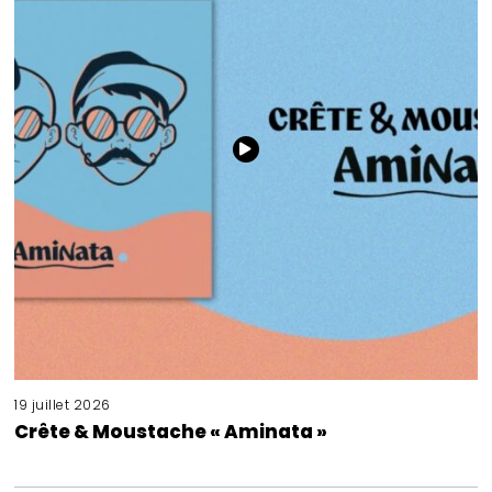
19 juillet 2026
Crête & Moustache « Aminata »