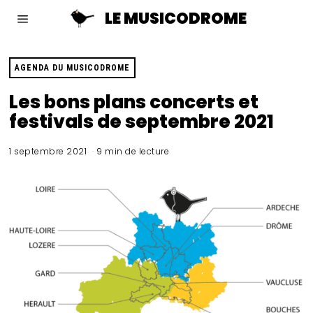
LE MUSICODROME
AGENDA DU MUSICODROME
Les bons plans concerts et
festivals de septembre 2021
1 septembre 2021
9 min de lecture