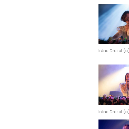
Irène Dresel (c
Irène Dresel (c