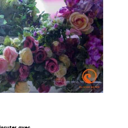
discuter avec