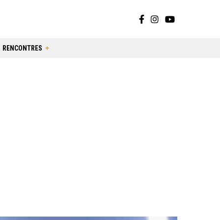
RENCONTRES