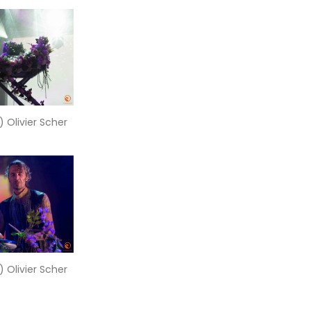
) Olivier Scher
) Olivier Scher