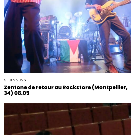
9 juin 2026
Zentone de retour au Rockstore (Montpellier,
34) 08.05