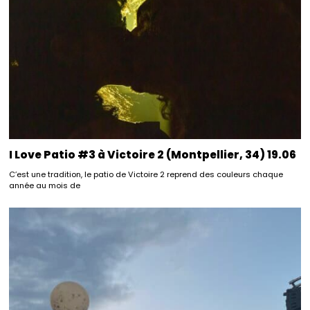
I Love Patio #3 à Victoire 2 (Montpellier, 34) 19.06
C’est une tradition, le patio de Victoire 2 reprend des couleurs chaque
année au mois de