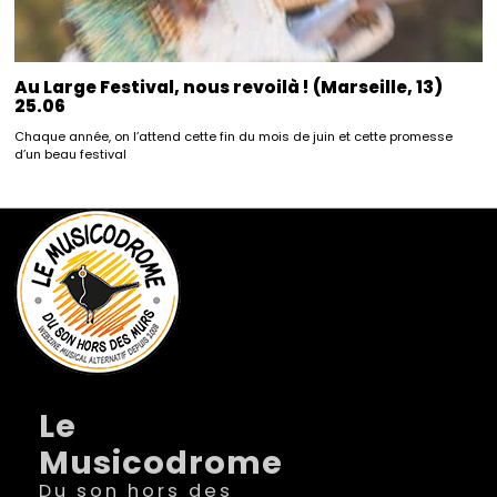
Au Large Festival, nous revoilà ! (Marseille, 13)
25.06
Chaque année, on l’attend cette fin du mois de juin et cette promesse
d’un beau festival
Le
Musicodrome
Du son hors des