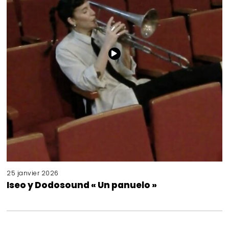
25 janvier 2026
Iseo y Dodosound « Un panuelo »