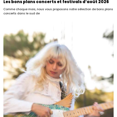
Les bons plans concerts et festivals d’août 2026
Comme chaque mois, nous vous proposons notre sélection de bons plans
concerts dans le sud de