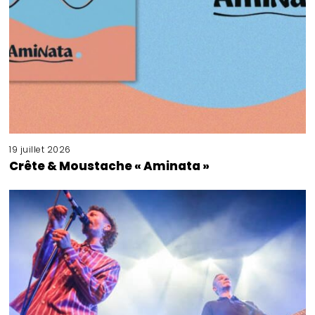
19 juillet 2026
Crête & Moustache « Aminata »