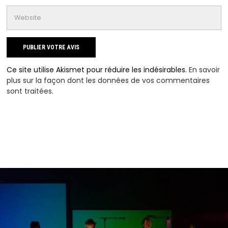
Ce site utilise Akismet pour réduire les indésirables.
En savoir
plus sur la façon dont les données de vos commentaires
sont traitées
.