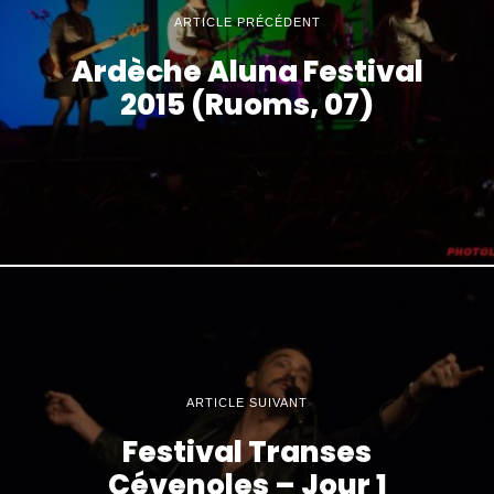
ARTICLE PRÉCÉDENT
Ardèche Aluna Festival
2015 (Ruoms, 07)
ARTICLE SUIVANT
Festival Transes
Cévenoles – Jour 1