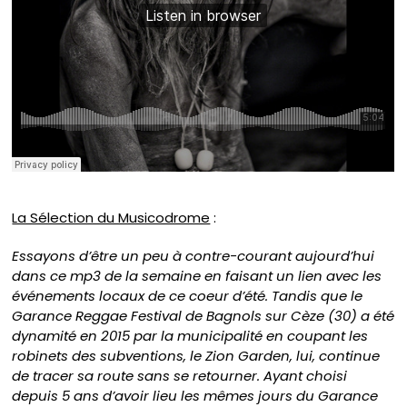
La Sélection du Musicodrome
:
Essayons d’être un peu à contre-courant aujourd’hui
dans ce mp3 de la semaine en faisant un lien avec les
événements locaux de ce coeur d’été. Tandis que le
Garance Reggae Festival de Bagnols sur Cèze (30) a été
dynamité en 2015 par la municipalité en coupant les
robinets des subventions, le Zion Garden, lui, continue
de tracer sa route sans se retourner. Ayant choisi
depuis 5 ans d’avoir lieu les mêmes jours du Garance