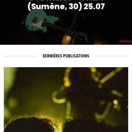
(Sumène, 30) 25.07
DERNIÈRES PUBLICATIONS