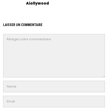
Aiollywood
LAISSER UN COMMENTAIRE