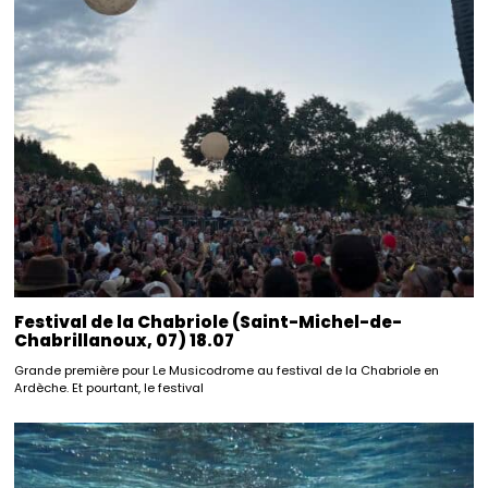
Festival de la Chabriole (Saint-Michel-de-
Chabrillanoux, 07) 18.07
Grande première pour Le Musicodrome au festival de la Chabriole en
Ardèche. Et pourtant, le festival