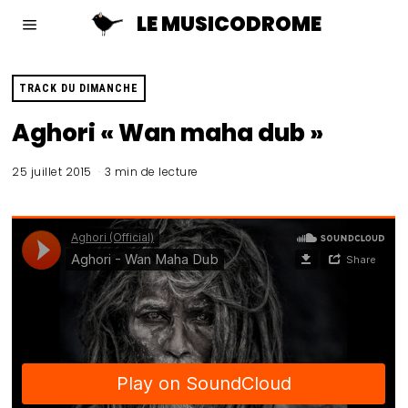
LE MUSICODROME
TRACK DU DIMANCHE
Aghori « Wan maha dub »
25 juillet 2015
3 min de lecture