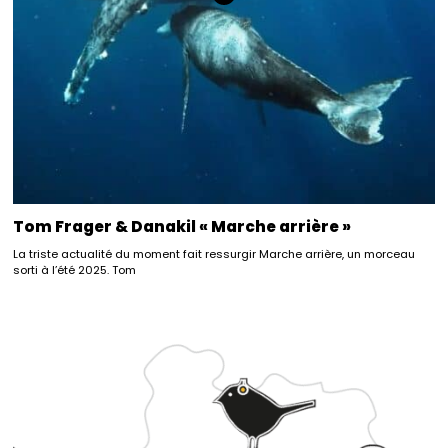
Tom Frager & Danakil « Marche arrière »
La triste actualité du moment fait ressurgir Marche arrière, un morceau
sorti à l’été 2025. Tom