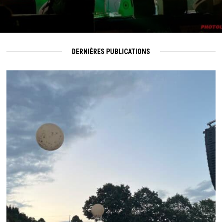
DERNIÈRES PUBLICATIONS