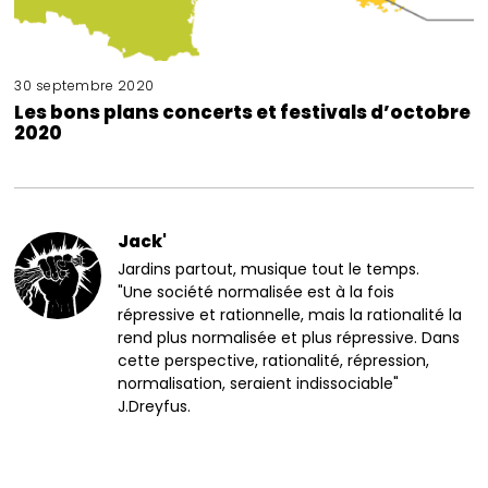
30 septembre 2020
Les bons plans concerts et festivals d’octobre
2020
Jack'
Jardins partout, musique tout le temps.
"Une société normalisée est à la fois
répressive et rationnelle, mais la rationalité la
rend plus normalisée et plus répressive. Dans
cette perspective, rationalité, répression,
normalisation, seraient indissociable"
J.Dreyfus.