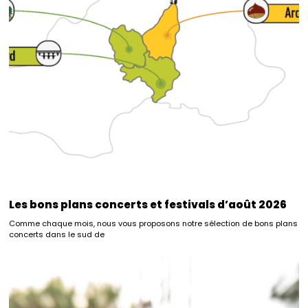
Les bons plans concerts et festivals d’août 2026
Comme chaque mois, nous vous proposons notre sélection de bons plans
concerts dans le sud de