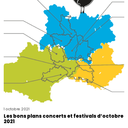
1 octobre 2021
Les bons plans concerts et festivals d’octobre
2021