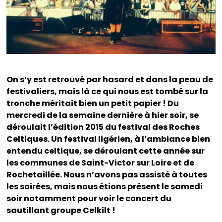
On s’y est retrouvé par hasard et dans la peau de
festivaliers, mais là ce qui nous est tombé sur la
tronche méritait bien un petit papier ! Du
mercredi de la semaine dernière à hier soir, se
déroulait l’édition 2015 du festival des Roches
Celtiques. Un festival ligérien, à l’ambiance bien
entendu celtique, se déroulant cette année sur
les communes de Saint-Victor sur Loire et de
Rochetaillée. Nous n’avons pas assisté à toutes
les soirées, mais nous étions présent le samedi
soir notamment pour voir le concert du
sautillant groupe Celkilt !