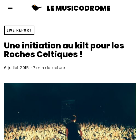
LE MUSICODROME
LIVE REPORT
Une initiation au kilt pour les
Roches Celtiques !
6 juillet 2015
7 min de lecture