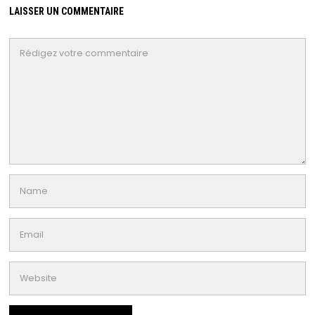
LAISSER UN COMMENTAIRE