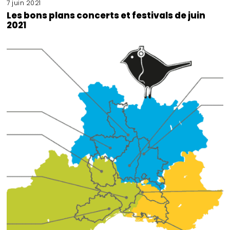
7 juin 2021
Les bons plans concerts et festivals de juin
2021