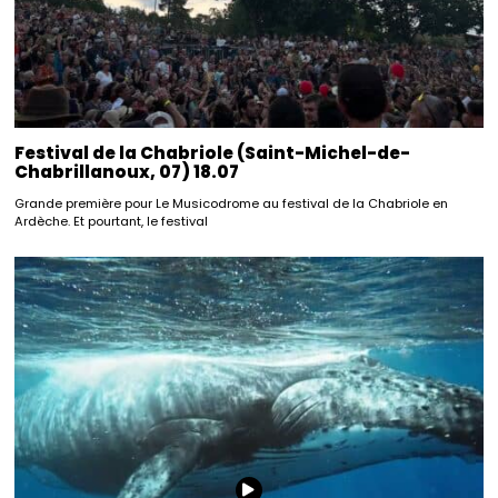
Festival de la Chabriole (Saint-Michel-de-
Chabrillanoux, 07) 18.07
Grande première pour Le Musicodrome au festival de la Chabriole en
Ardèche. Et pourtant, le festival