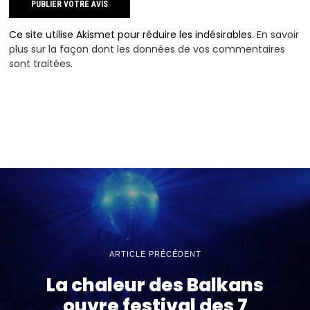
Ce site utilise Akismet pour réduire les indésirables.
En savoir
plus sur la façon dont les données de vos commentaires
sont traitées
.
ARTICLE PRÉCÉDENT
La chaleur des Balkans
ouvre festival des 7