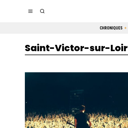
CHRONIQUES
Saint-Victor-sur-Loi