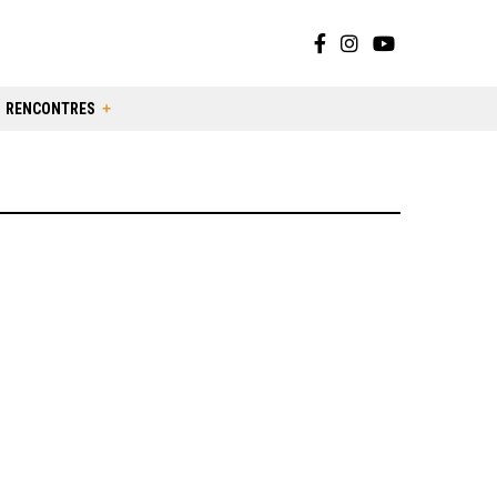
RENCONTRES