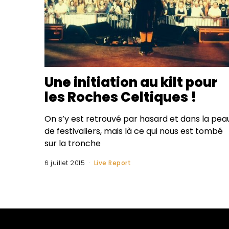
Une initiation au kilt pour
les Roches Celtiques !
On s’y est retrouvé par hasard et dans la pea
de festivaliers, mais là ce qui nous est tombé
sur la tronche
6 juillet 2015
Live Report