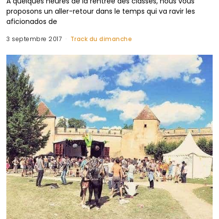
A quelques heures de la rentrée des classes, nous vous
proposons un aller-retour dans le temps qui va ravir les
aficionados de
3 septembre 2017
Track du dimanche