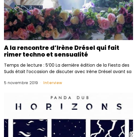
A la rencontre d’Irène Drésel qui fait
rimer techno et sensualité
Temps de lecture : 5’00 La dernière édition de la Fiesta des
Suds était l’occasion de discuter avec Irène Drésel avant sa
5 novembre 2019
Interview