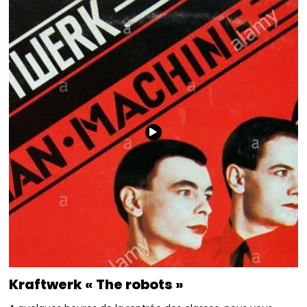
Kraftwerk « The robots »