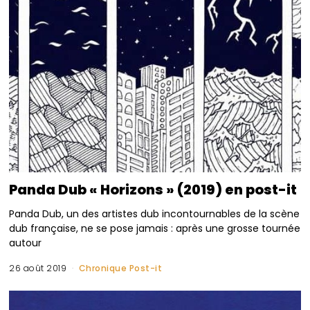
Panda Dub « Horizons » (2019) en post-it
Panda Dub, un des artistes dub incontournables de la scène
dub française, ne se pose jamais : après une grosse tournée
autour
26 août 2019
Chronique Post-it