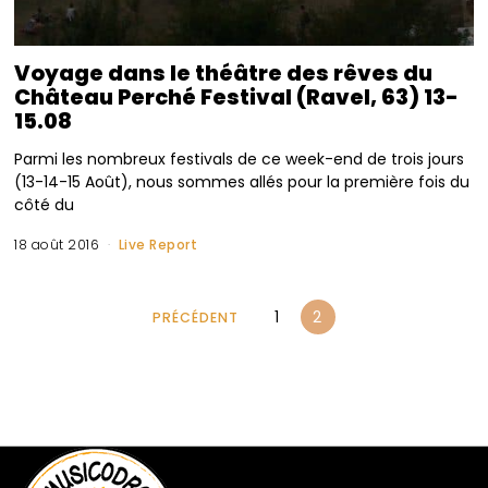
Voyage dans le théâtre des rêves du
Château Perché Festival (Ravel, 63) 13-
15.08
Parmi les nombreux festivals de ce week-end de trois jours
(13-14-15 Août), nous sommes allés pour la première fois du
côté du
18 août 2016
Live Report
1
2
PRÉCÉDENT