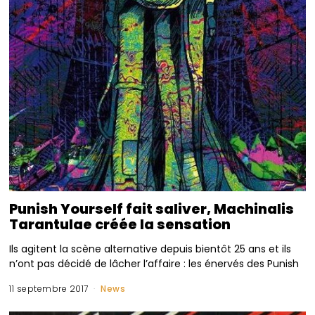
Punish Yourself fait saliver, Machinalis
Tarantulae créée la sensation
Ils agitent la scène alternative depuis bientôt 25 ans et ils
n’ont pas décidé de lâcher l’affaire : les énervés des Punish
11 septembre 2017
News