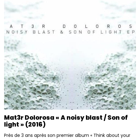
Mat3r Dolorosa « A noisy blast / Son of
light » (2016)
Près de 3 ans après son premier album « Think about your