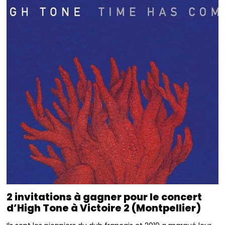
2 invitations à gagner pour le concert
d’High Tone à Victoire 2 (Montpellier)