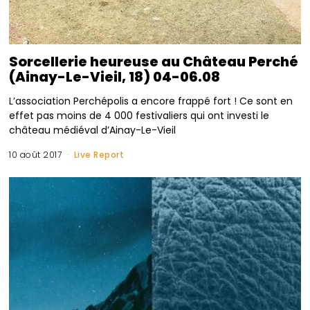
Sorcellerie heureuse au Château Perché
(Ainay-Le-Vieil, 18) 04-06.08
L’association Perchépolis a encore frappé fort ! Ce sont en
effet pas moins de 4 000 festivaliers qui ont investi le
château médiéval d’Ainay-Le-Vieil
10 août 2017
Live Report