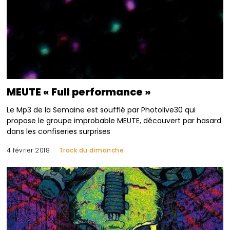
MEUTE « Full performance »
Le Mp3 de la Semaine est soufflé par Photolive30 qui
propose le groupe improbable MEUTE, découvert par hasard
dans les confiseries surprises
4 février 2018
Track du dimanche