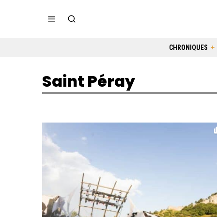
CHRONIQUES
Saint Péray