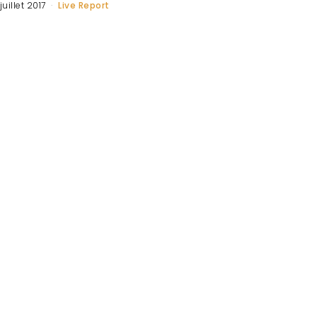
 juillet 2017
Live Report