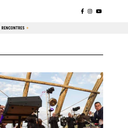
RENCONTRES