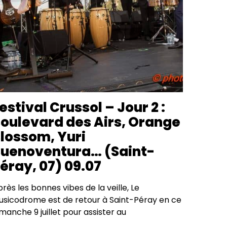
estival Crussol – Jour 2 :
oulevard des Airs, Orange
lossom, Yuri
uenoventura… (Saint-
éray, 07) 09.07
rès les bonnes vibes de la veille, Le
usicodrome est de retour à Saint-Péray en ce
manche 9 juillet pour assister au