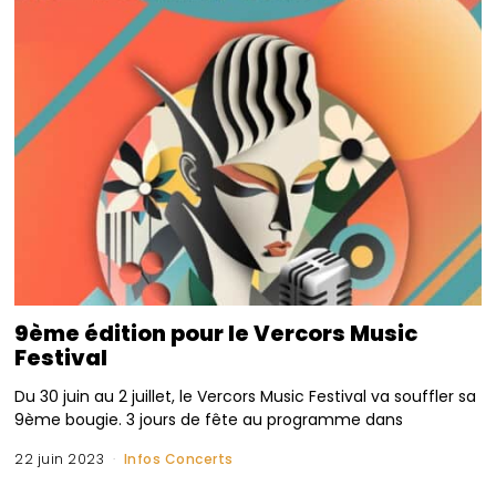
9ème édition pour le Vercors Music
Festival
Du 30 juin au 2 juillet, le Vercors Music Festival va souffler sa
9ème bougie. 3 jours de fête au programme dans
22 juin 2023
Infos Concerts