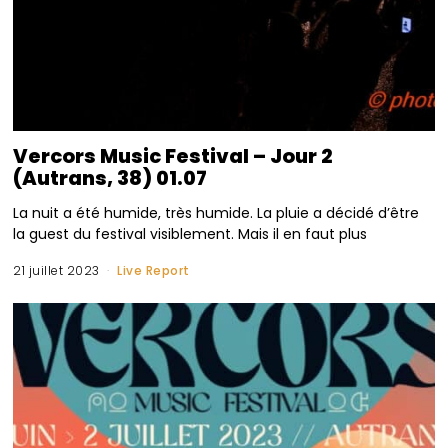
Vercors Music Festival – Jour 2
(Autrans, 38) 01.07
La nuit a été humide, très humide. La pluie a décidé d’être
la guest du festival visiblement. Mais il en faut plus
21 juillet 2023
Live Report