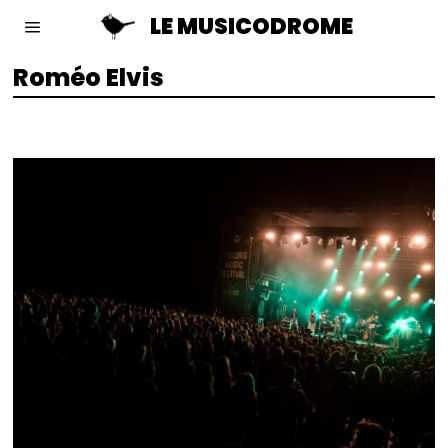
LE MUSICODROME
Roméo Elvis