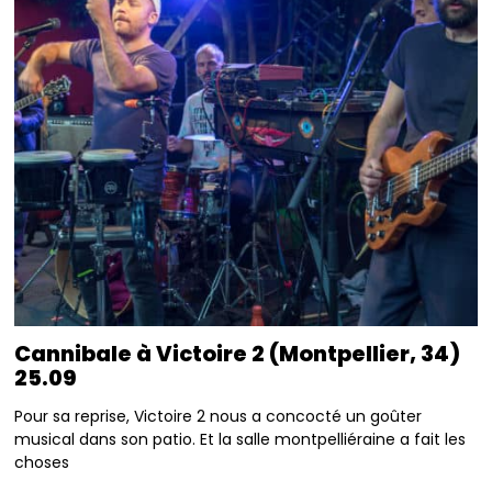
Cannibale à Victoire 2 (Montpellier, 34)
25.09
Pour sa reprise, Victoire 2 nous a concocté un goûter
musical dans son patio. Et la salle montpelliéraine a fait les
choses