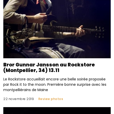
Bror Gunnar Jansson au Rockstore
(Montpellier, 34) 13.11
Le Rockstore accueillait encore une belle soirée proposée
par Rock it to the moon. Première bonne surprise avec les
montpelliérains de Maine
22 novembre 2019
Review photos