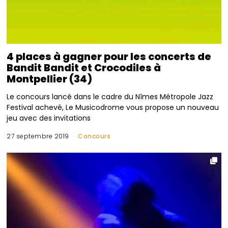
4 places à gagner pour les concerts de
Bandit Bandit et Crocodiles à
Montpellier (34)
Le concours lancé dans le cadre du Nîmes Métropole Jazz
Festival achevé, Le Musicodrome vous propose un nouveau
jeu avec des invitations
27 septembre 2019
Concours