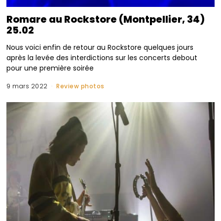
Romare au Rockstore (Montpellier, 34)
25.02
Nous voici enfin de retour au Rockstore quelques jours
après la levée des interdictions sur les concerts debout
pour une première soirée
9 mars 2022
Review photos