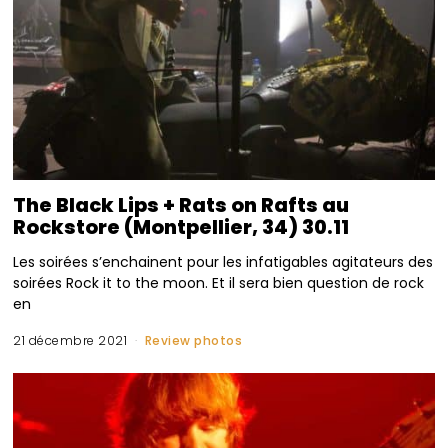
The Black Lips + Rats on Rafts au
Rockstore (Montpellier, 34) 30.11
Les soirées s’enchainent pour les infatigables agitateurs des
soirées Rock it to the moon. Et il sera bien question de rock
en
21 décembre 2021
Review photos