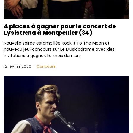
4 places à gagner pour le concert de
Lysistrata à Montpellier (34)
Nouvelle soirée estampillée Rock It To The Moon et
nouveau jeu-concours sur Le Musicodrome avec des
invitations à gagner. Le mois dernier,
12 février 2020
Concours