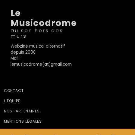
Le
Musicodrome
Du son hors des
murs
Webzine musical alternatif
depuis 2008
Mail :
lemusicodrome(at)gmail.com
CONTACT
L’ÉQUIPE
NOS PARTENAIRES
MENTIONS LÉGALES