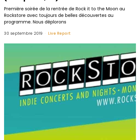
Première soirée de la rentrée de Rock it to the Moon au
Rockstore avec toujours de belles découvertes au
programme. Nous déplorons
30 septembre 2019
Live Report