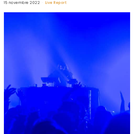
15 novembre 2022
Live Report