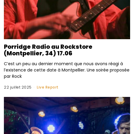
Porridge Radio au Rockstore
(Montpellier, 34) 17.06
C’est un peu au dernier moment que nous avons réagi à
l’existence de cette date à Montpellier. Une soirée proposée
par Rock
22 juillet 2025
Live Report