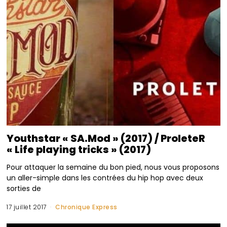
Youthstar « SA.Mod » (2017) / ProleteR
« Life playing tricks » (2017)
Pour attaquer la semaine du bon pied, nous vous proposons
un aller-simple dans les contrées du hip hop avec deux
sorties de
17 juillet 2017
Chronique Express