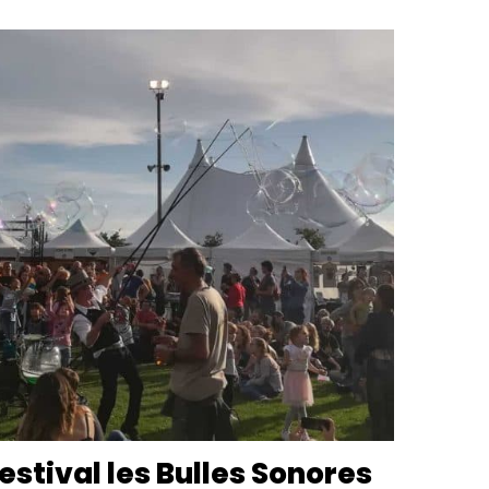
estival les Bulles Sonores