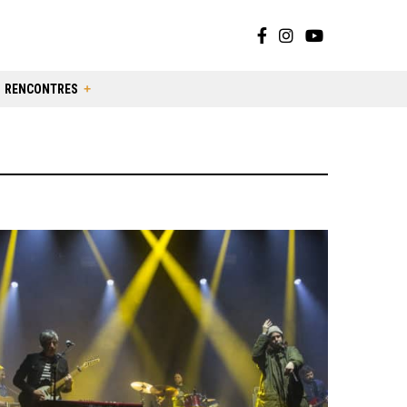
RENCONTRES