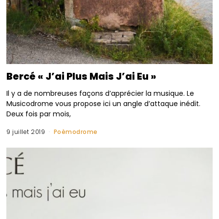
Bercé « J’ai Plus Mais J’ai Eu »
Il y a de nombreuses façons d’apprécier la musique. Le
Musicodrome vous propose ici un angle d’attaque inédit.
Deux fois par mois,
9 juillet 2019
Poèmodrome