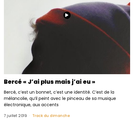
Bercé « J’ai plus mais j’ai eu »
Bercé, c’est un bonnet, c’est une identité. C’est de la
mélancolie, qu’il peint avec le pinceau de sa musique
électronique, aux accents
7 juillet 2019
Track du dimanche