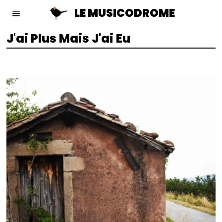
LE MUSICODROME
J'ai Plus Mais J'ai Eu