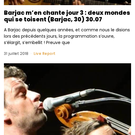
Barjac m’en chante jour 3 : deux mondes
qui se toisent (Barjac, 30) 30.07
A Barjac depuis quelques années, et comme nous le disions
lors des précédents jours, la programmation s’ouvre,
s’élargit, s’embellit ! Preuve que
31 juillet 2018
Live Report