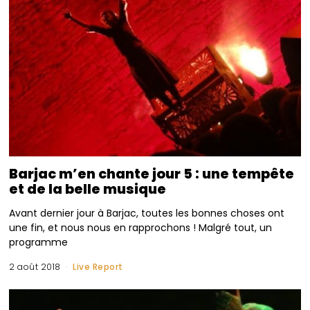
Barjac m’en chante jour 5 : une tempête
et de la belle musique
Avant dernier jour à Barjac, toutes les bonnes choses ont
une fin, et nous nous en rapprochons ! Malgré tout, un
programme
2 août 2018
Live Report