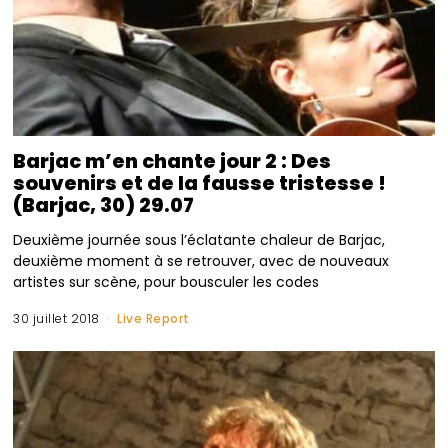
Barjac m’en chante jour 2 : Des
souvenirs et de la fausse tristesse !
(Barjac, 30) 29.07
Deuxième journée sous l’éclatante chaleur de Barjac,
deuxième moment à se retrouver, avec de nouveaux
artistes sur scène, pour bousculer les codes
30 juillet 2018
Live Report