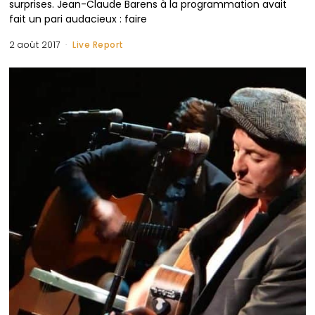
surprises. Jean-Claude Barens à la programmation avait
fait un pari audacieux : faire
2 août 2017
Live Report