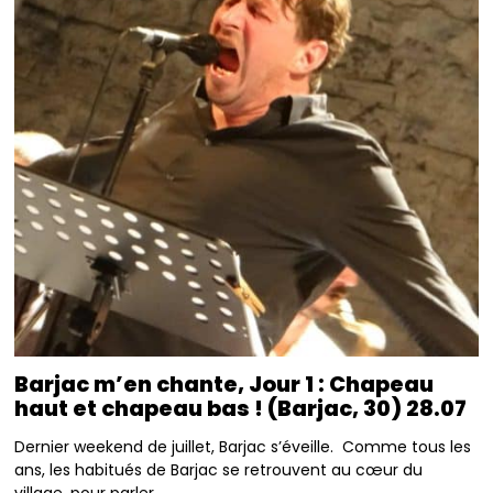
Barjac m’en chante, Jour 1 : Chapeau
haut et chapeau bas ! (Barjac, 30) 28.07
Dernier weekend de juillet, Barjac s’éveille. Comme tous les
ans, les habitués de Barjac se retrouvent au cœur du
village, pour parler