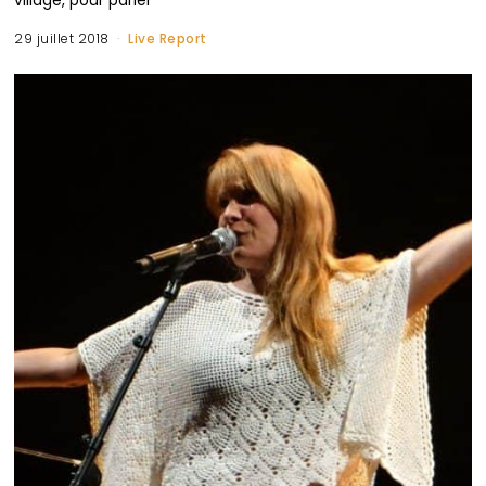
29 juillet 2018
Live Report