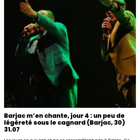
Barjac m’en chante, jour 4 : un peu de
légèreté sous le cagnard (Barjac, 30)
31.07