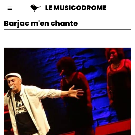
LE MUSICODROME
Barjac m'en chante