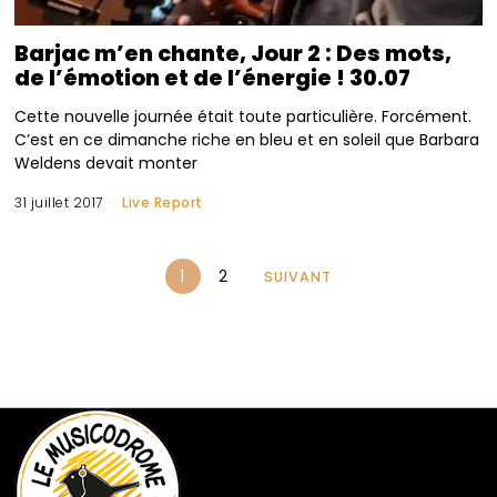
Barjac m’en chante, Jour 2 : Des mots,
de l’émotion et de l’énergie ! 30.07
Cette nouvelle journée était toute particulière. Forcément.
C’est en ce dimanche riche en bleu et en soleil que Barbara
Weldens devait monter
31 juillet 2017
Live Report
1
2
SUIVANT