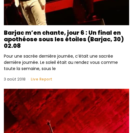
Barjac m’en chante, jour 6 : Un final en
apothéose sous les étoiles (Barjac, 30)
02.08
Pour une sacrée dernière journée, c’était une sacrée
dernière journée. Le soleil était au rendez vous comme
toute la semaine, sous le
3 août 2018
Live Report