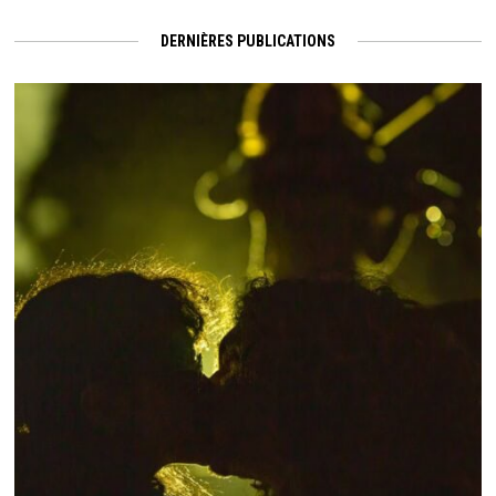
DERNIÈRES PUBLICATIONS