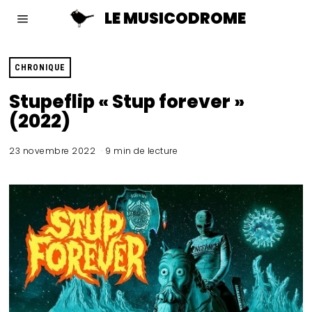
LE MUSICODROME
CHRONIQUE
Stupeflip « Stup forever »
(2022)
23 novembre 2022
9 min de lecture