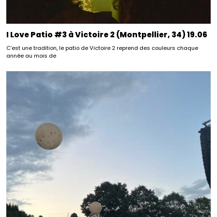
I Love Patio #3 à Victoire 2 (Montpellier, 34) 19.06
C’est une tradition, le patio de Victoire 2 reprend des couleurs chaque
année au mois de