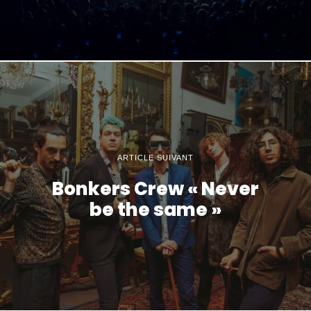
ARTICLE SUIVANT
Bonkers Crew « Never
be the same »