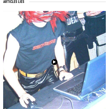
ARTICLES LIÉS