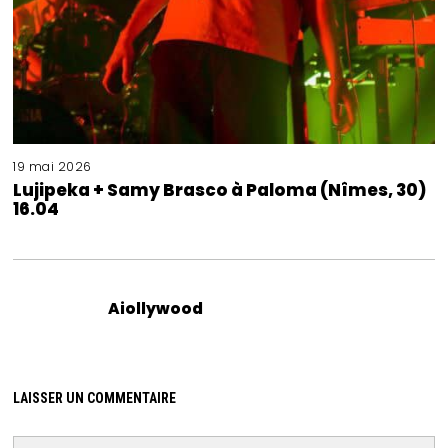
19 mai 2026
Lujipeka + Samy Brasco à Paloma (Nîmes, 30)
16.04
Aiollywood
LAISSER UN COMMENTAIRE