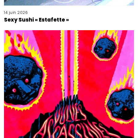
14 juin 2026
Sexy Sushi « Estafette »