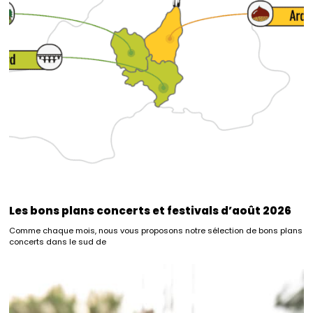
Les bons plans concerts et festivals d’août 2026
Comme chaque mois, nous vous proposons notre sélection de bons plans
concerts dans le sud de