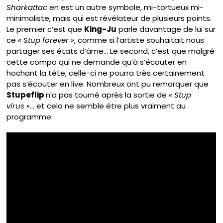
Sharkattac
en est un autre symbole, mi-tortueux mi-
minimaliste, mais qui est révélateur de plusieurs points.
Le premier c’est que
King-Ju
parle davantage de lui sur
ce
« Stup forever »
, comme si l’artiste souhaitait nous
partager ses états d’âme… Le second, c’est que malgré
cette compo qui ne demande qu’à s’écouter en
hochant la tête, celle-ci ne pourra très certainement
pas s’écouter en live. Nombreux ont pu remarquer que
Stupeflip
n’a pas tourné après la sortie de
« Stup
virus »
… et cela ne semble être plus vraiment au
programme.