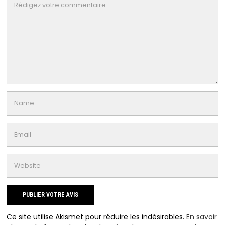
Ce site utilise Akismet pour réduire les indésirables.
En savoir