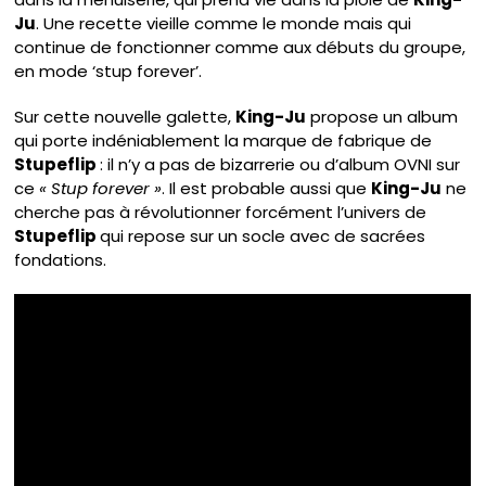
Ju
. Une recette vieille comme le monde mais qui
continue de fonctionner comme aux débuts du groupe,
en mode ‘stup forever’.
Sur cette nouvelle galette,
King-Ju
propose un album
qui porte indéniablement la marque de fabrique de
Stupeflip
: il n’y a pas de bizarrerie ou d’album OVNI sur
ce
« Stup forever »
. Il est probable aussi que
King-Ju
ne
cherche pas à révolutionner forcément l’univers de
Stupeflip
qui repose sur un socle avec de sacrées
fondations.