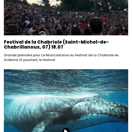
Festival de la Chabriole (Saint-Michel-de-
Chabrillanoux, 07) 18.07
Grande première pour Le Musicodrome au festival de la Chabriole en
Ardèche. Et pourtant, le festival