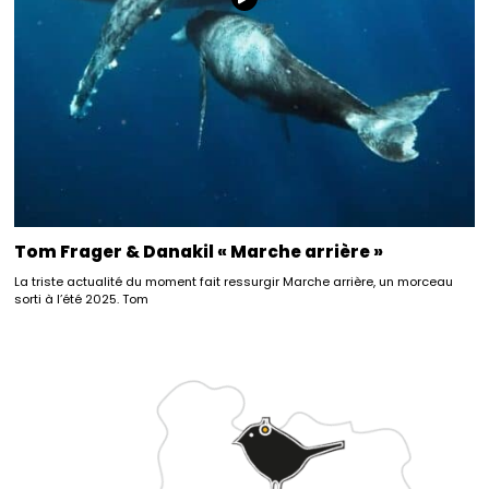
Tom Frager & Danakil « Marche arrière »
La triste actualité du moment fait ressurgir Marche arrière, un morceau
sorti à l’été 2025. Tom