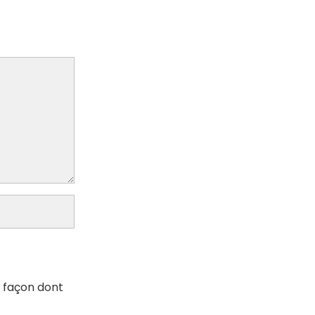
a façon dont