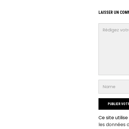
LAISSER UN COM
Ce site utilis
les données 