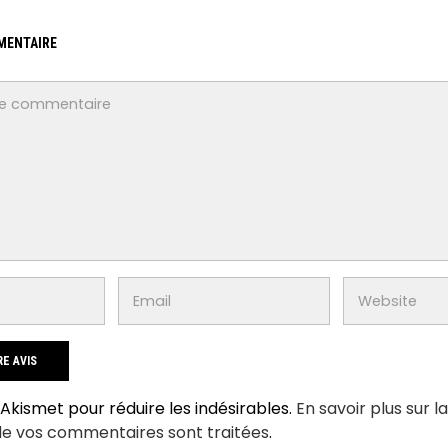
MENTAIRE
e Akismet pour réduire les indésirables.
En savoir plus sur l
de vos commentaires sont traitées
.