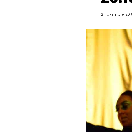
2 novembre 201