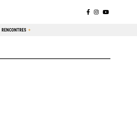
RENCONTRES