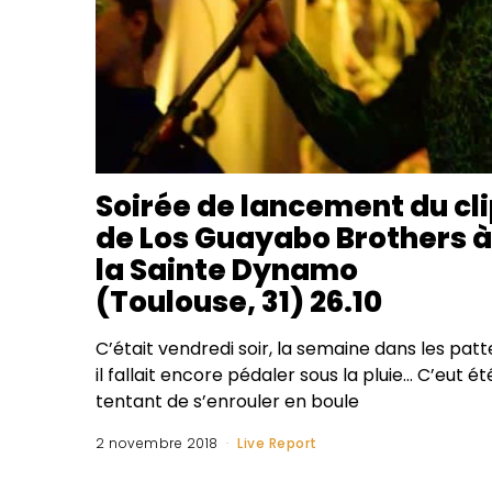
Soirée de lancement du cl
de Los Guayabo Brothers à
la Sainte Dynamo
(Toulouse, 31) 26.10
C’était vendredi soir, la semaine dans les patt
il fallait encore pédaler sous la pluie… C’eut ét
tentant de s’enrouler en boule
2 novembre 2018
Live Report