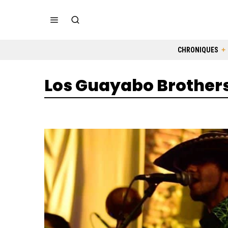
CHRONIQUES
Los Guayabo Brother