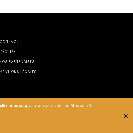
CONTACT
L’ÉQUIPE
NOS PARTENAIRES
MENTIONS LÉGALES
 site, nous supposerons que vous en êtes satisfait.