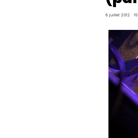
6 juillet 2012
15