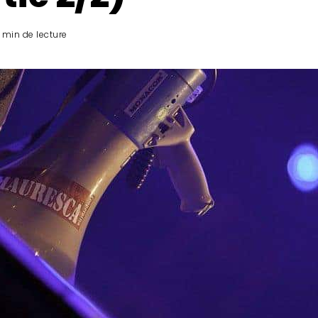
 min de lecture