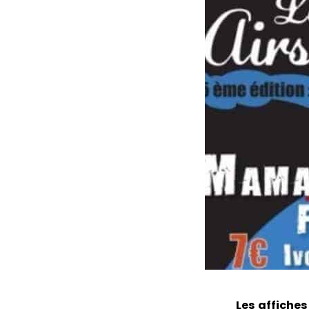
Les affiches 