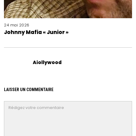
24 mai 2026
Johnny Mafia « Junior »
Aiollywood
LAISSER UN COMMENTAIRE