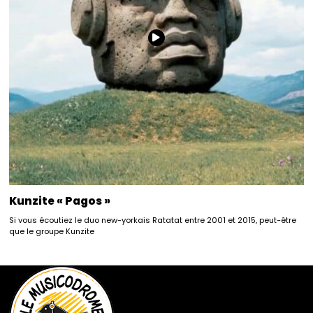
Kunzite « Pagos »
Si vous écoutiez le duo new-yorkais Ratatat entre 2001 et 2015, peut-être
que le groupe Kunzite