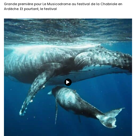
Grande première pour Le Musicodrome au festival de la Chabriole en
Ardèche. Et pourtant, le festival