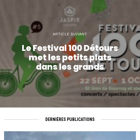
ARTICLE SUIVANT
Le Festival 100 Détours
met les petits plats
dans les grands
DERNIÈRES PUBLICATIONS