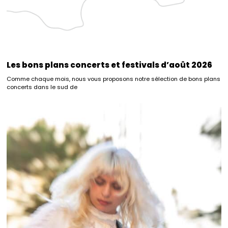
Les bons plans concerts et festivals d’août 2026
Comme chaque mois, nous vous proposons notre sélection de bons plans
concerts dans le sud de