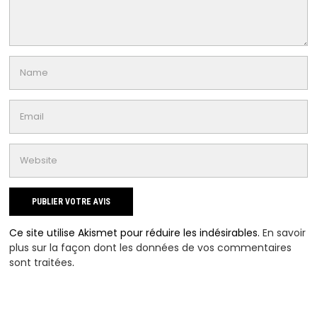
Ce site utilise Akismet pour réduire les indésirables.
En savoir
plus sur la façon dont les données de vos commentaires
sont traitées
.