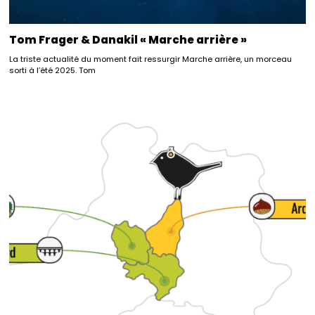
Tom Frager & Danakil « Marche arrière »
La triste actualité du moment fait ressurgir Marche arrière, un morceau
sorti à l’été 2025. Tom