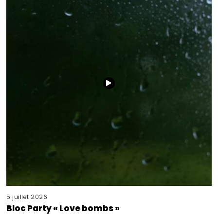
5 juillet 2026
Bloc Party « Love bombs »