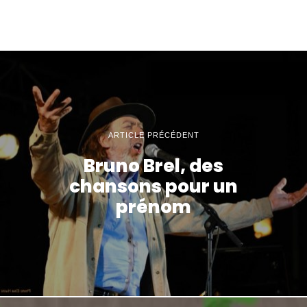
ARTICLE PRÉCÉDENT
Bruno Brel, des
chansons pour un
prénom