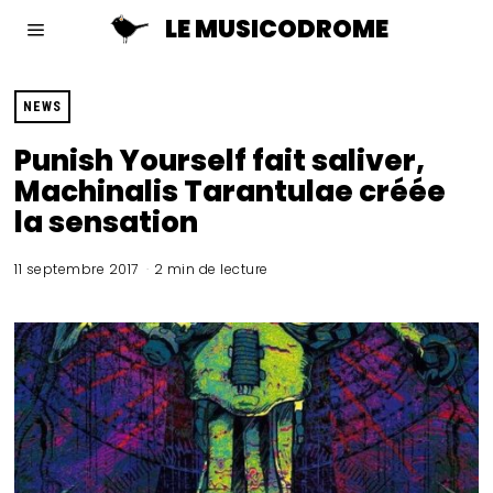
LE MUSICODROME
NEWS
Punish Yourself fait saliver,
Machinalis Tarantulae créée
la sensation
11 septembre 2017
2 min de lecture