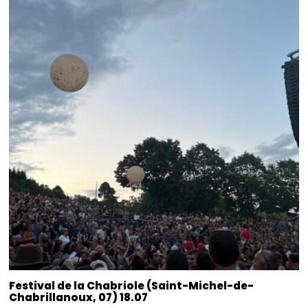
Festival de la Chabriole (Saint-Michel-de-
Chabrillanoux, 07) 18.07