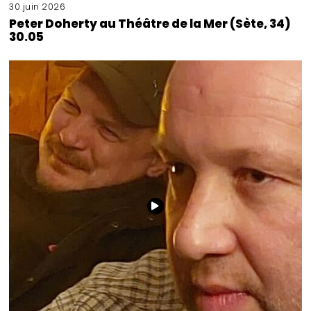
30 juin 2026
Peter Doherty au Théâtre de la Mer (Sète, 34)
30.05