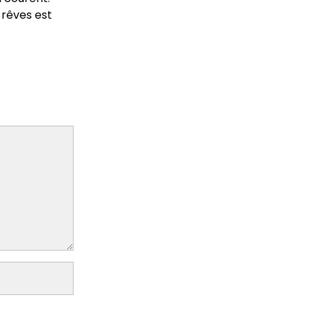
 rêves est