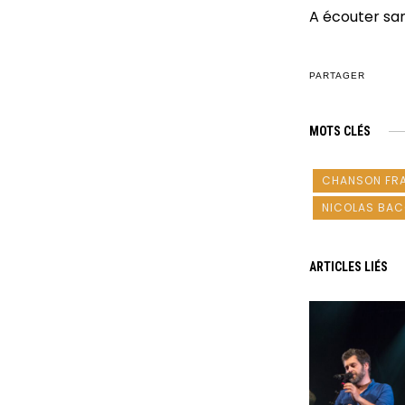
A écouter sa
PARTAGER
MOTS CLÉS
CHANSON FR
NICOLAS BA
ARTICLES LIÉS