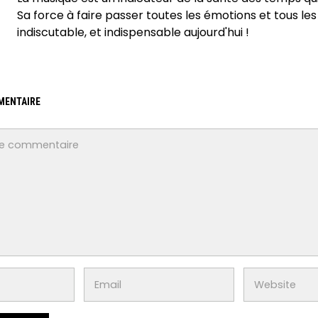
Sa force à faire passer toutes les émotions et tous les
indiscutable, et indispensable aujourd'hui !
MENTAIRE