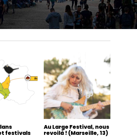
plans
Au Large Festival, nous
t festivals
revoilà ! (Marseille, 13)