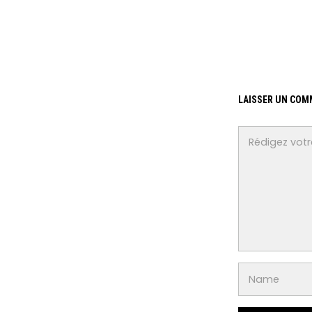
LAISSER UN COM