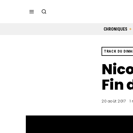
CHRONIQUES
TRACK DU DIM
Nico
Fin 
20 août 2017
1