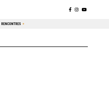
RENCONTRES