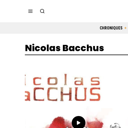
CHRONIQUES
Nicolas Bacchus