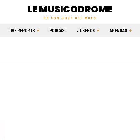
LE MUSICODROME
DU SON HORS DES MURS
LIVE REPORTS
PODCAST
JUKEBOX
AGENDAS