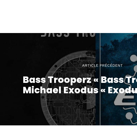
ARTICLE PRÉCÉDENT
Bass Trooperz « Bass Tr
Michael Exodus « Exodu