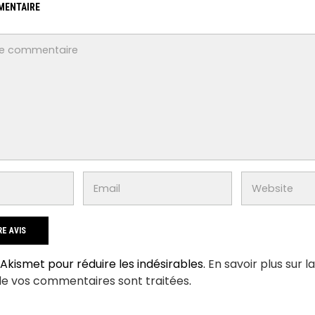
MENTAIRE
e Akismet pour réduire les indésirables.
En savoir plus sur l
de vos commentaires sont traitées
.