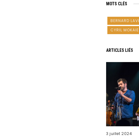
MOTS CLÉS
BERNARD LAVI
CYRIL MOKAI
ARTICLES LIÉS
3 juillet 2024