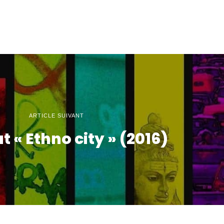
ARTICLE SUIVANT
 « Ethno city » (2016)