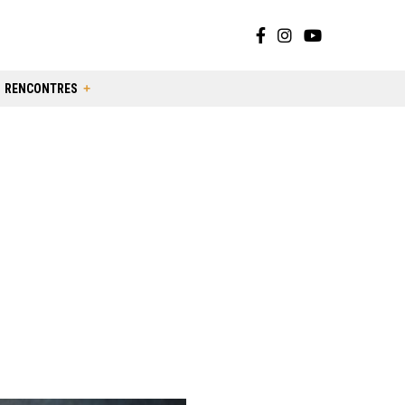
RENCONTRES