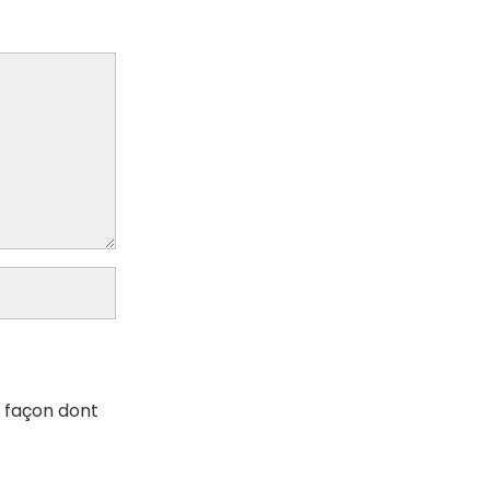
a façon dont