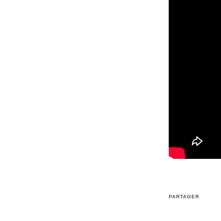
PARTAGER