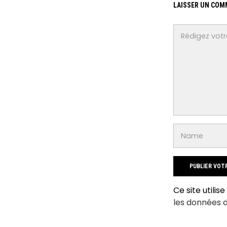
LAISSER UN COM
Ce site utilis
les données 