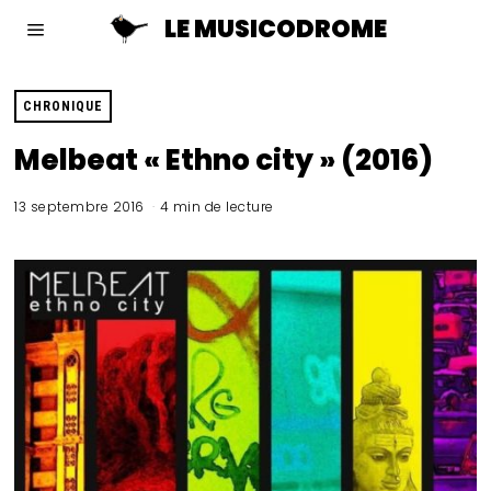
LE MUSICODROME
CHRONIQUE
Melbeat « Ethno city » (2016)
13 septembre 2016
4 min de lecture