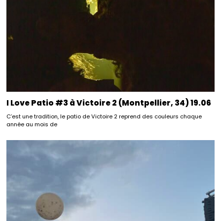
I Love Patio #3 à Victoire 2 (Montpellier, 34) 19.06
C’est une tradition, le patio de Victoire 2 reprend des couleurs chaque
année au mois de