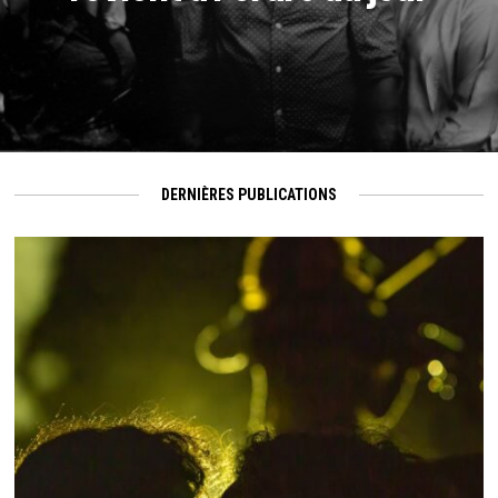
DERNIÈRES PUBLICATIONS