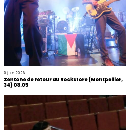
9 juin 2026
Zentone de retour au Rockstore (Montpellier,
34) 08.05