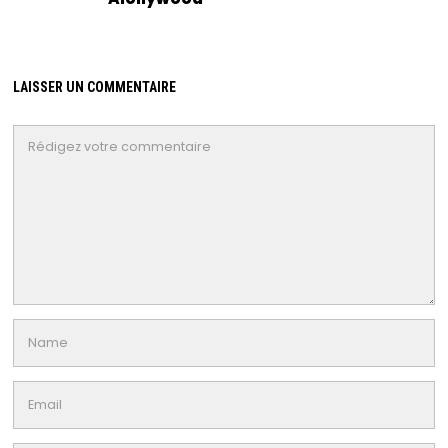
LAISSER UN COMMENTAIRE