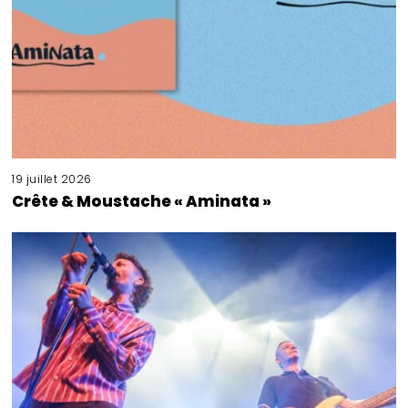
19 juillet 2026
Crête & Moustache « Aminata »