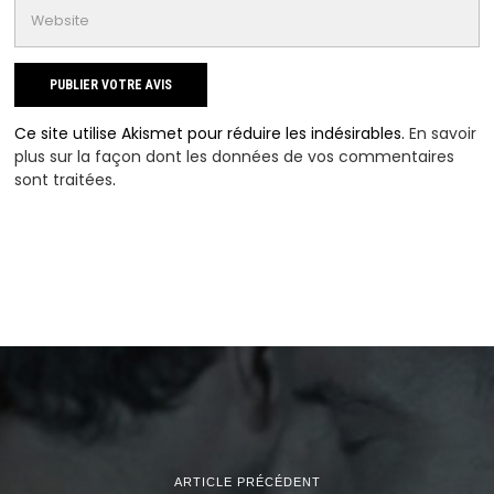
Ce site utilise Akismet pour réduire les indésirables.
En savoir
plus sur la façon dont les données de vos commentaires
sont traitées
.
ARTICLE PRÉCÉDENT