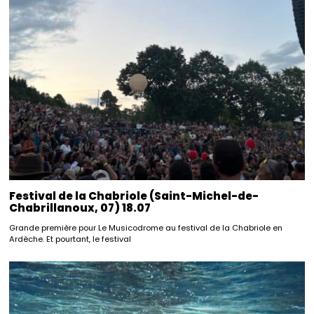
Festival de la Chabriole (Saint-Michel-de-
Chabrillanoux, 07) 18.07
Grande première pour Le Musicodrome au festival de la Chabriole en
Ardèche. Et pourtant, le festival