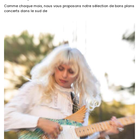
Comme chaque mois, nous vous proposons notre sélection de bons plans
concerts dans le sud de