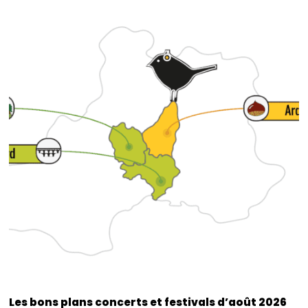
Les bons plans concerts et festivals d’août 2026