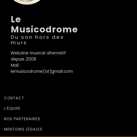
Le
Musicodrome
Du son hors des
murs
Webzine musical alternatif
depuis 2008
Mail :
lemusicodrome(at)gmail.com
CONTACT
L’ÉQUIPE
NOS PARTENAIRES
MENTIONS LÉGALES