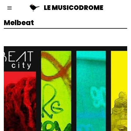
LE MUSICODROME
Melbeat