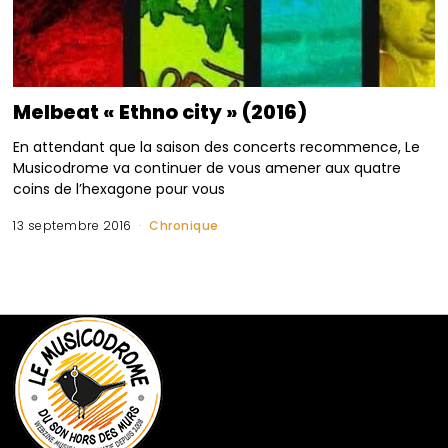
Melbeat « Ethno city » (2016)
En attendant que la saison des concerts recommence, Le
Musicodrome va continuer de vous amener aux quatre
coins de l’hexagone pour vous
13 septembre 2016
Chronique