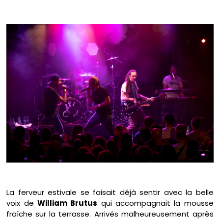
La ferveur estivale se faisait déjà sentir avec la belle
voix de
William Brutus
qui accompagnait la mousse
fraîche sur la terrasse. Arrivés malheureusement après