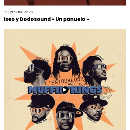
25 janvier 2026
Iseo y Dodosound « Un panuelo »