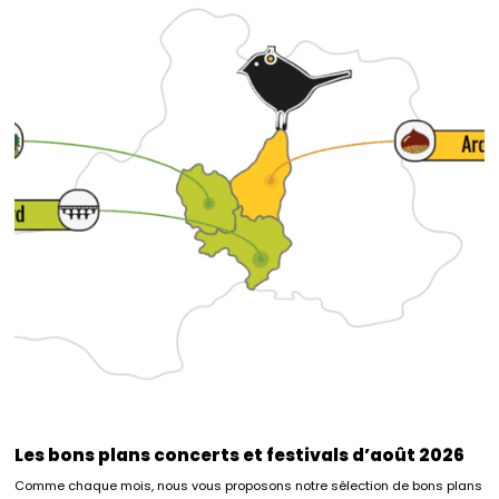
Les bons plans concerts et festivals d’août 2026
Comme chaque mois, nous vous proposons notre sélection de bons plans