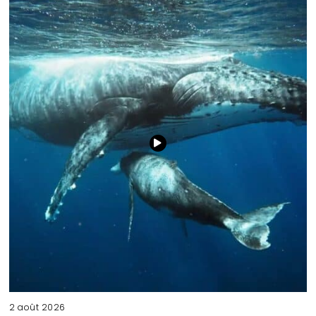
2 août 2026