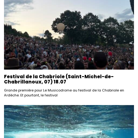
Festival de la Chabriole (Saint-Michel-de-
Chabrillanoux, 07) 18.07
Grande première pour Le Musicodrome au festival de la Chabriole en
Ardèche. Et pourtant, le festival