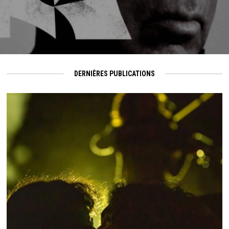
DERNIÈRES PUBLICATIONS