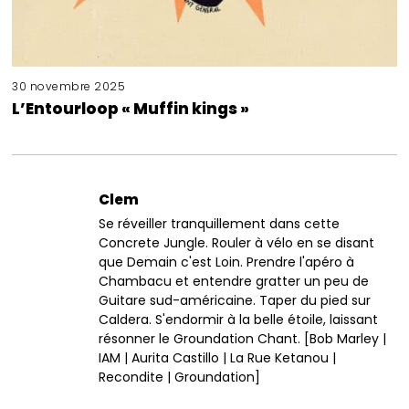
30 novembre 2025
L’Entourloop « Muffin kings »
Clem
Se réveiller tranquillement dans cette
Concrete Jungle. Rouler à vélo en se disant
que Demain c'est Loin. Prendre l'apéro à
Chambacu et entendre gratter un peu de
Guitare sud-américaine. Taper du pied sur
Caldera. S'endormir à la belle étoile, laissant
résonner le Groundation Chant. [Bob Marley |
IAM | Aurita Castillo | La Rue Ketanou |
Recondite | Groundation]