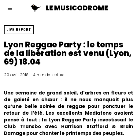
LE MUSICODROME
LIVE REPORT
Lyon Reggae Party : le temps
de la libération est venu (Lyon,
69) 18.04
20 avril 2018
4 min de lecture
Une semaine de grand soleil, d’arbres en fleurs et
de gaieté en chœur : il ne nous manquait plus
qu’une belle soirée de reggae pour ponctuer le
retour de l’été. Les excellents Mediatone avaient
pensé à tout : la Lyon Reggae Party investissait le
Club Transbo avec Harrison Stafford & Brain
Damage pour chanter le printemps des peuples.