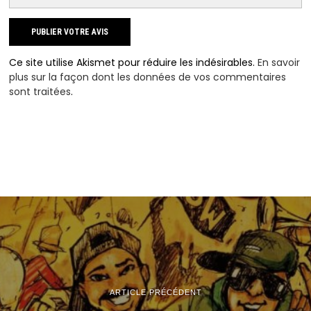
Ce site utilise Akismet pour réduire les indésirables.
En savoir
plus sur la façon dont les données de vos commentaires
sont traitées
.
ARTICLE PRÉCÉDENT