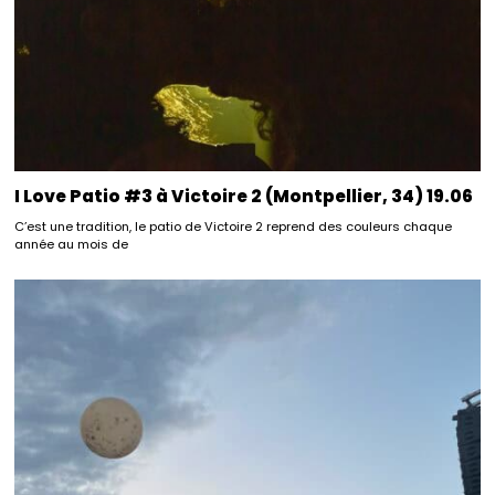
I Love Patio #3 à Victoire 2 (Montpellier, 34) 19.06
C’est une tradition, le patio de Victoire 2 reprend des couleurs chaque
année au mois de