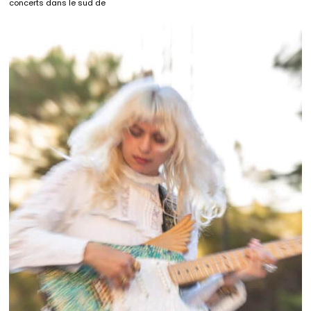
concerts dans le sud de