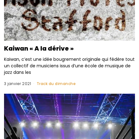
Kaiwan « A la dérive »
Kaiwan, c’est une idée bougrement originale qui fédère tout
un collectif de musiciens issus d’une école de musique de
jazz dans les
3 janvier 2021
Track du dimanche