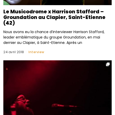
Le Musicodrome x Harrison Stafford –
Groundation au Clapier, Saint-Etienne
(42)
Nous avons eu la chance d’interviewer Harrison Stafford,
leader emblématique du groupe Groundation, en mai
dernier au Clapier, à Saint-Etienne. Après un
24 avril 2018
Interview