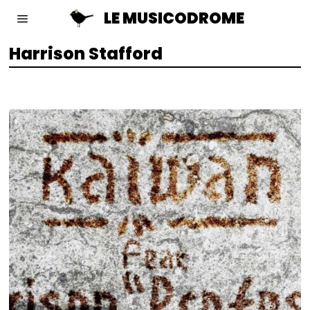
LE MUSICODROME
Harrison Stafford