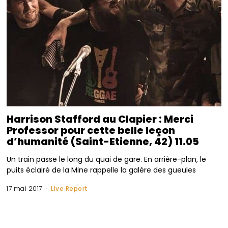
Harrison Stafford au Clapier : Merci
Professor pour cette belle leçon
d’humanité (Saint-Etienne, 42) 11.05
Un train passe le long du quai de gare. En arrière-plan, le
puits éclairé de la Mine rappelle la galère des gueules
17 mai 2017
Live Report