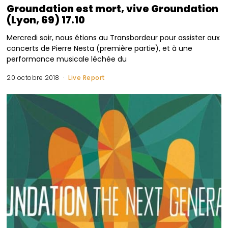
Groundation est mort, vive Groundation
(Lyon, 69) 17.10
Mercredi soir, nous étions au Transbordeur pour assister aux
concerts de Pierre Nesta (première partie), et à une
performance musicale léchée du
20 octobre 2018
Live Report