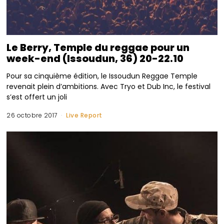
Le Berry, Temple du reggae pour un
week-end (Issoudun, 36) 20-22.10
Pour sa cinquième édition, le Issoudun Reggae Temple
revenait plein d’ambitions. Avec Tryo et Dub Inc, le festival
s’est offert un joli
26 octobre 2017
Live Report