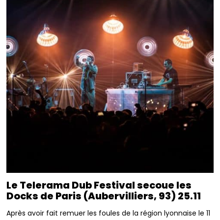
Le Telerama Dub Festival secoue les
Docks de Paris (Aubervilliers, 93) 25.11
Après avoir fait remuer les foules de la région lyonnaise le 11