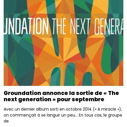
Groundation annonce la sortie de « The
next generation » pour septembre
Avec un dernier album sorti en octobre 2014 (« A miracle »),
on commençait à se languir un peu… En tous cas, le groupe
de