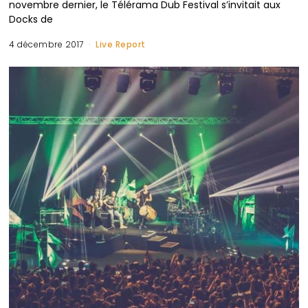
novembre dernier, le Télérama Dub Festival s’invitait aux
Docks de
4 décembre 2017
Live Report