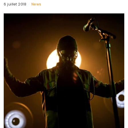
6 juillet 2018
News