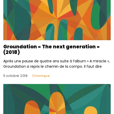
Groundation « The next generation »
(2018)
Après une pause de quatre ans suite à l’album « A miracle »,
Groundation a repris le chemin de la compo. Il faut dire
5 octobre 2018
Chronique