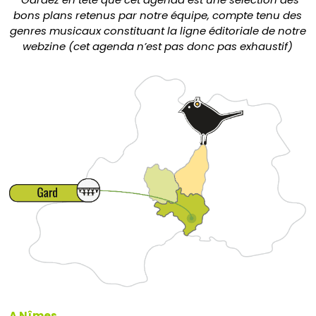
bons plans retenus par notre équipe, compte tenu des
genres musicaux constituant la ligne éditoriale de notre
webzine (cet agenda n’est pas donc pas exhaustif)
A Nîmes