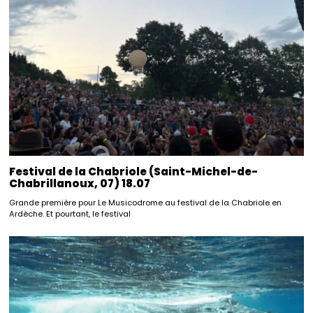
Festival de la Chabriole (Saint-Michel-de-
Chabrillanoux, 07) 18.07
Grande première pour Le Musicodrome au festival de la Chabriole en
Ardèche. Et pourtant, le festival