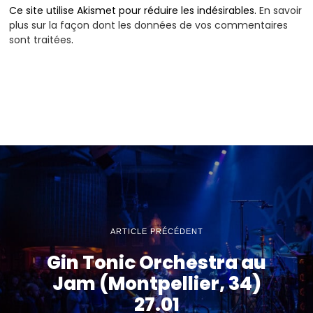
Ce site utilise Akismet pour réduire les indésirables.
En savoir
plus sur la façon dont les données de vos commentaires
sont traitées
.
ARTICLE PRÉCÉDENT
Gin Tonic Orchestra au
Jam (Montpellier, 34)
27.01