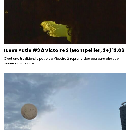
I Love Patio #3 à Victoire 2 (Montpellier, 34) 19.06
C’est une tradition, le patio de Victoire 2 reprend des couleurs chaque
année au mois de