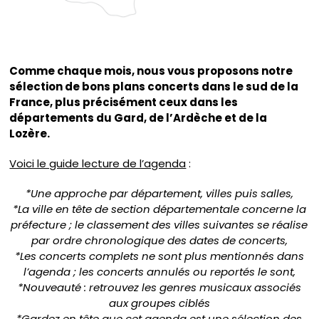
Comme chaque mois, nous vous proposons notre
sélection de bons plans concerts dans le sud de la
France, plus précisément ceux dans les
départements du Gard, de l’Ardèche et de la
Lozère.
Voici le guide lecture de l’agenda
:
*Une approche par département, villes puis salles,
*La ville en tête de section départementale concerne la
préfecture ; le classement des villes suivantes se réalise
par ordre chronologique des dates de concerts,
*Les concerts complets ne sont plus mentionnés dans
l’agenda ; les concerts annulés ou reportés le sont,
*Nouveauté : retrouvez les genres musicaux associés
aux groupes ciblés
*Gardez en tête que cet agenda est une sélection des