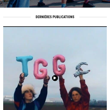
DERNIÈRES PUBLICATIONS