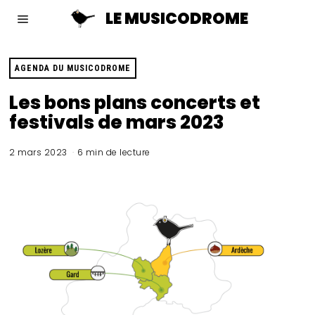
LE MUSICODROME
AGENDA DU MUSICODROME
Les bons plans concerts et
festivals de mars 2023
2 mars 2023
6 min de lecture