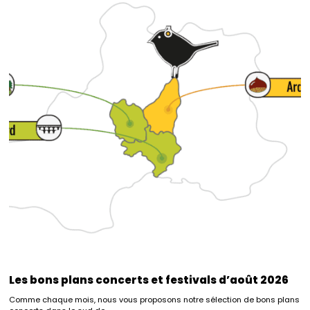
Les bons plans concerts et festivals d’août 2026
Comme chaque mois, nous vous proposons notre sélection de bons plans