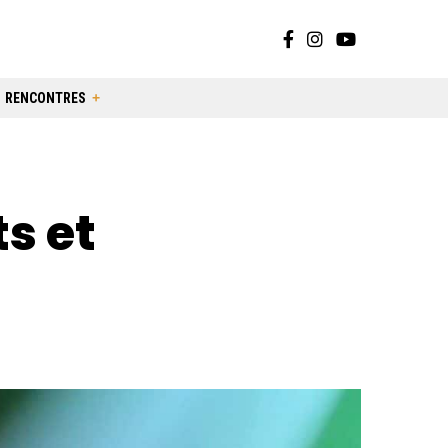
RENCONTRES
s et