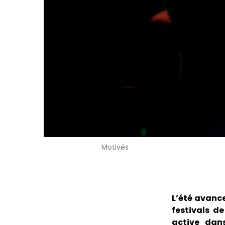
Motivés
L’été avance
festivals de
active dan