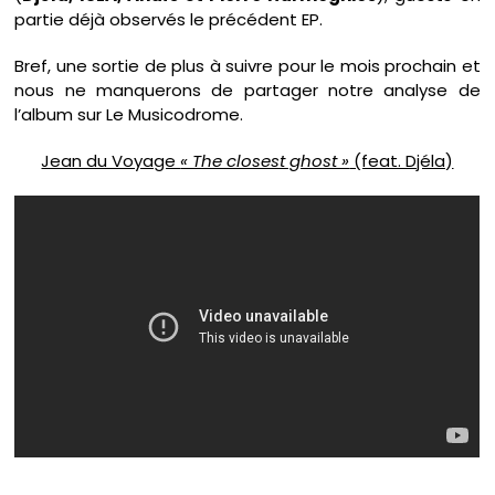
partie déjà observés le précédent EP.
Bref, une sortie de plus à suivre pour le mois prochain et
nous ne manquerons de partager notre analyse de
l’album sur Le Musicodrome.
Jean du Voyage
« The closest ghost »
(feat. Djéla)