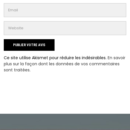
Ce site utilise Akismet pour réduire les indésirables.
En savoir
plus sur la façon dont les données de vos commentaires
sont traitées
.