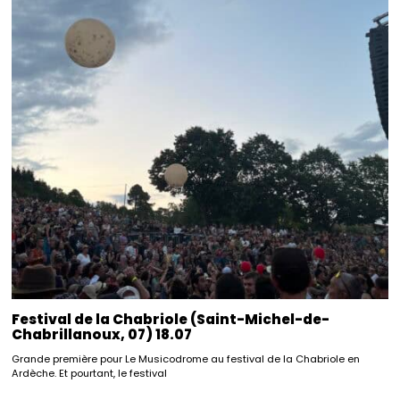
Festival de la Chabriole (Saint-Michel-de-
Chabrillanoux, 07) 18.07
Grande première pour Le Musicodrome au festival de la Chabriole en
Ardèche. Et pourtant, le festival