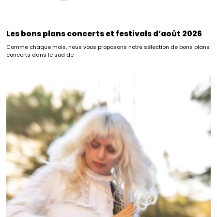
Les bons plans concerts et festivals d’août 2026
Comme chaque mois, nous vous proposons notre sélection de bons plans
concerts dans le sud de