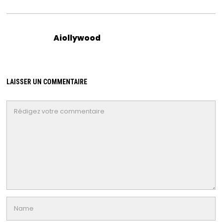
Aiollywood
LAISSER UN COMMENTAIRE