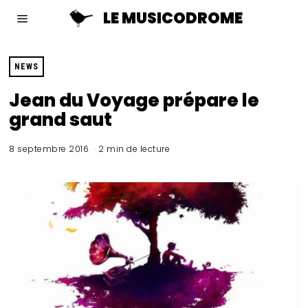
LE MUSICODROME
NEWS
Jean du Voyage prépare le
grand saut
8 septembre 2016
2 min de lecture