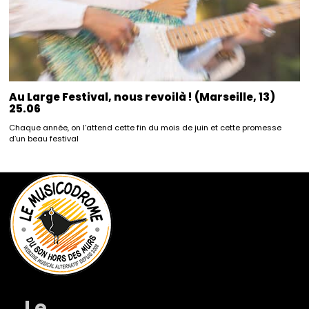
Au Large Festival, nous revoilà ! (Marseille, 13)
25.06
Chaque année, on l’attend cette fin du mois de juin et cette promesse
d’un beau festival
Le