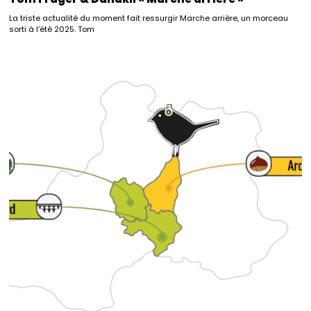
La triste actualité du moment fait ressurgir Marche arrière, un morceau
sorti à l’été 2025. Tom