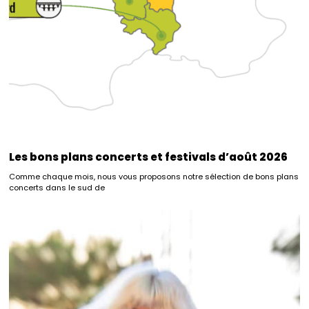
Les bons plans concerts et festivals d’août 2026
Comme chaque mois, nous vous proposons notre sélection de bons plans
concerts dans le sud de