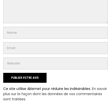
Ce site utilise Akismet pour réduire les indésirables.
En savoir
plus sur la façon dont les données de vos commentaires
sont traitées
.