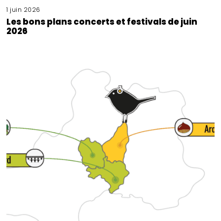
1 juin 2026
Les bons plans concerts et festivals de juin
2026