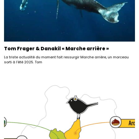
Tom Frager & Danakil « Marche arrière »
La triste actualité du moment fait ressurgir Marche arrière, un morceau
sorti à l’été 2025. Tom