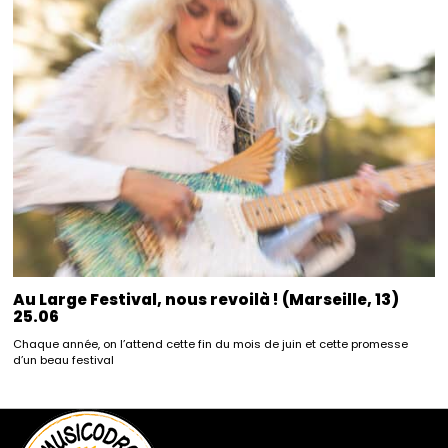
Au Large Festival, nous revoilà ! (Marseille, 13)
25.06
Chaque année, on l’attend cette fin du mois de juin et cette promesse
d’un beau festival