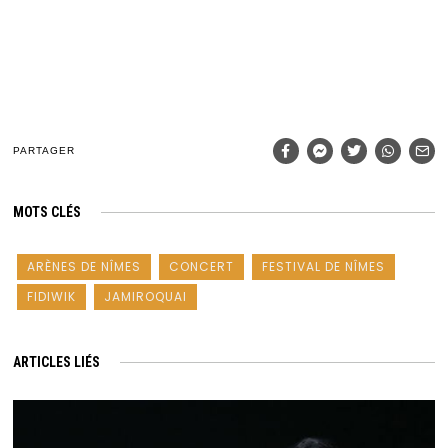
PARTAGER
MOTS CLÉS
ARÈNES DE NÎMES
CONCERT
FESTIVAL DE NÎMES
FIDIWIK
JAMIROQUAI
ARTICLES LIÉS