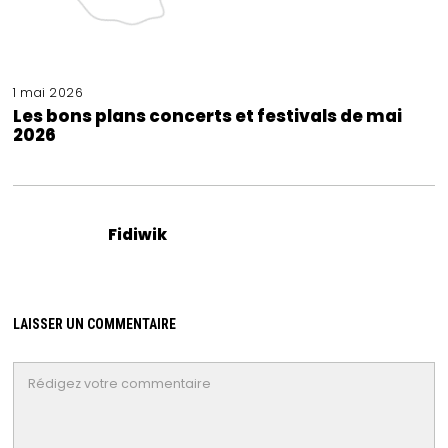
1 mai 2026
Les bons plans concerts et festivals de mai
2026
Fidiwik
LAISSER UN COMMENTAIRE