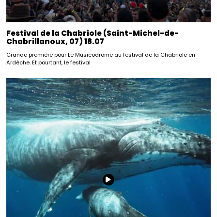
Festival de la Chabriole (Saint-Michel-de-
Chabrillanoux, 07) 18.07
Grande première pour Le Musicodrome au festival de la Chabriole en
Ardèche. Et pourtant, le festival