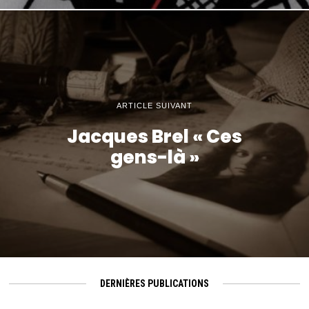
ARTICLE SUIVANT
Jacques Brel « Ces
gens-là »
DERNIÈRES PUBLICATIONS