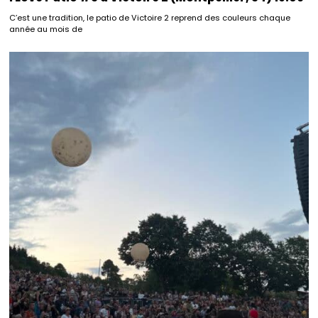
C’est une tradition, le patio de Victoire 2 reprend des couleurs chaque
année au mois de